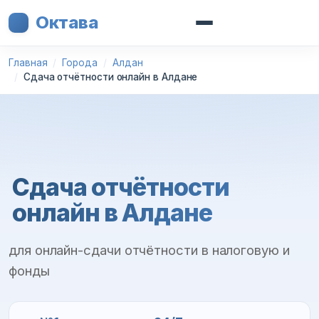
Октава
Главная
Города
Алдан
Сдача отчётности онлайн в Алдане
Сдача отчётности
онлайн в Алдане
для онлайн-сдачи отчётности в налоговую и
фонды