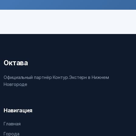
Октава
Официальный партнёр Контур.Экстерн в Нижнем
Новгороде
Навигация
Главная
Города