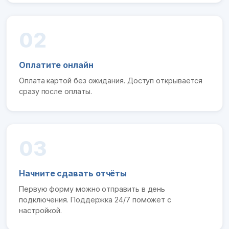
02
Оплатите онлайн
Оплата картой без ожидания. Доступ открывается
сразу после оплаты.
03
Начните сдавать отчёты
Первую форму можно отправить в день
подключения. Поддержка 24/7 поможет с
настройкой.