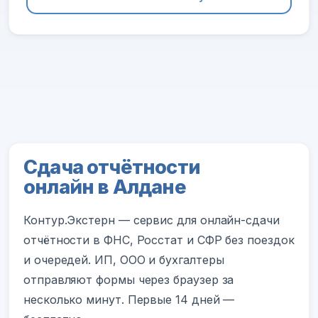
Сдача отчётности
онлайн в Алдане
Контур.Экстерн — сервис для онлайн-сдачи
отчётности в ФНС, Росстат и СФР без поездок
и очередей. ИП, ООО и бухгалтеры
отправляют формы через браузер за
несколько минут. Первые 14 дней —