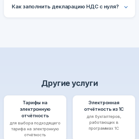
Как заполнить декларацию НДС с нуля?
Другие услуги
Тарифы на
Электронная
электронную
отчётность из 1С
отчётность
для бухгалтеров,
работающих в
для выбора подходящего
программах 1С
тарифа на электронную
отчётность