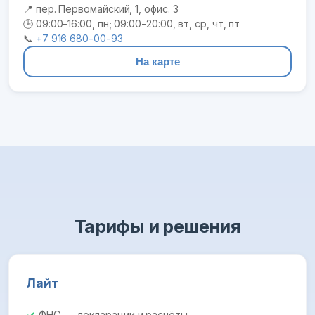
📍 пер. Первомайский, 1, офис. 3
🕒 09:00-16:00, пн; 09:00-20:00, вт, ср, чт, пт
📞
+7 916 680-00-93
На карте
Тарифы и решения
Лайт
ФНС — декларации и расчёты