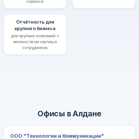
сервисе
Отчётность для
крупного бизнеса
для крупных компаний с
множеством юрлиц и
сотрудников
Офисы в Алдане
ООО "Технологии и Коммуникации"