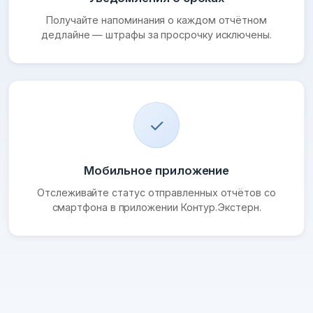
Получайте напоминания о каждом отчётном
дедлайне — штрафы за просрочку исключены.
✓
Мобильное приложение
Отслеживайте статус отправленных отчётов со
смартфона в приложении Контур.Экстерн.