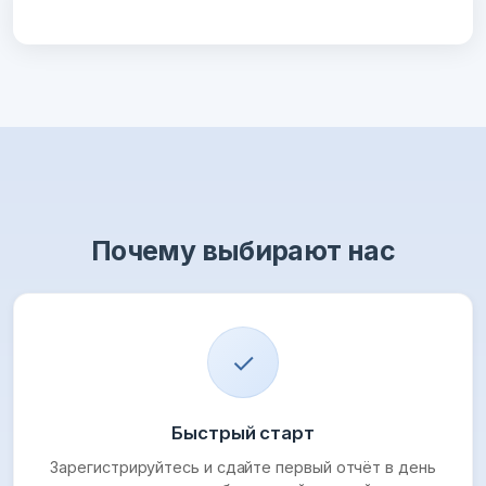
Почему выбирают нас
✓
Быстрый старт
Зарегистрируйтесь и сдайте первый отчёт в день