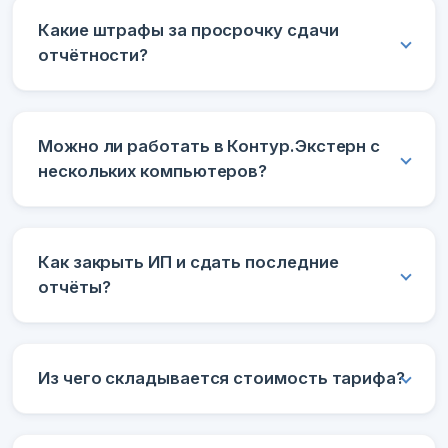
Какие штрафы за просрочку сдачи
отчётности?
Можно ли работать в Контур.Экстерн с
нескольких компьютеров?
Как закрыть ИП и сдать последние
отчёты?
Из чего складывается стоимость тарифа?