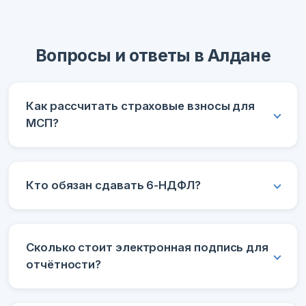
Вопросы и ответы в Алдане
Как рассчитать страховые взносы для
МСП?
Кто обязан сдавать 6-НДФЛ?
Сколько стоит электронная подпись для
отчётности?