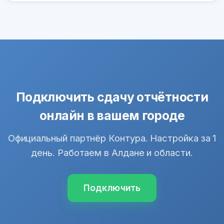
Подключить сдачу отчётности
онлайн в вашем городе
Официальный партнёр Контура. Настройка за 1
день. Работаем в Алдане и области.
Подключить