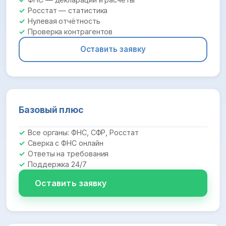
Росстат — статистика
Нулевая отчётность
Проверка контрагентов
Оставить заявку
Базовый плюс
Все органы: ФНС, СФР, Росстат
Сверка с ФНС онлайн
Ответы на требования
Поддержка 24/7
Оставить заявку