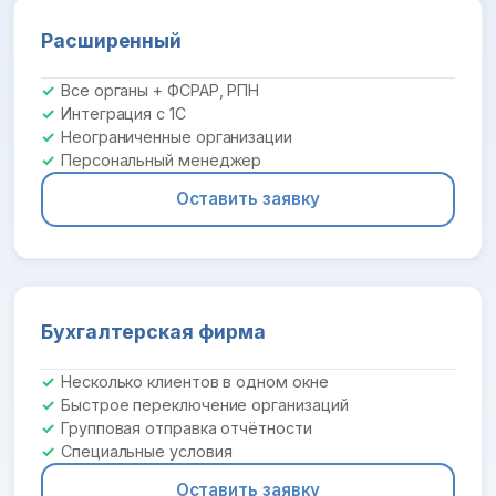
Расширенный
Все органы + ФСРАР, РПН
Интеграция с 1С
Неограниченные организации
Персональный менеджер
Оставить заявку
Бухгалтерская фирма
Несколько клиентов в одном окне
Быстрое переключение организаций
Групповая отправка отчётности
Специальные условия
Оставить заявку