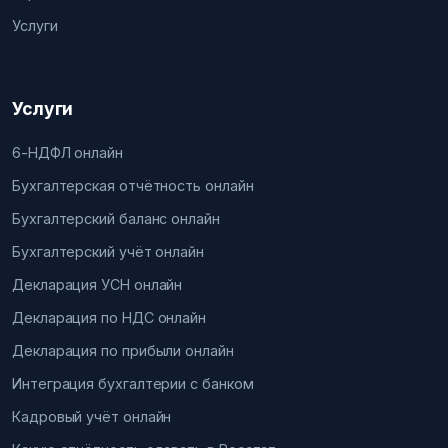
Услуги
Услуги
6-НДФЛ онлайн
Бухгалтерская отчётность онлайн
Бухгалтерский баланс онлайн
Бухгалтерский учёт онлайн
Декларация УСН онлайн
Декларация по НДС онлайн
Декларация по прибыли онлайн
Интеграция бухгалтерии с банком
Кадровый учёт онлайн