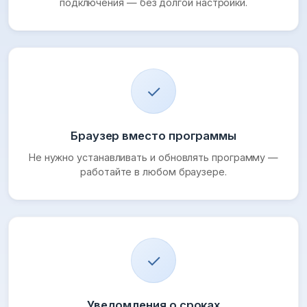
подключения — без долгой настройки.
✓
Браузер вместо программы
Не нужно устанавливать и обновлять программу —
работайте в любом браузере.
✓
Уведомления о сроках