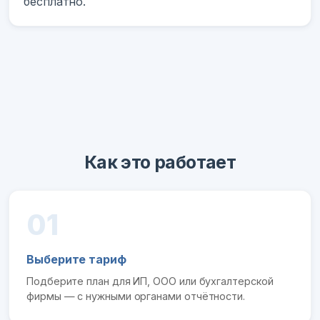
бесплатно.
Как это работает
01
Выберите тариф
Подберите план для ИП, ООО или бухгалтерской
фирмы — с нужными органами отчётности.