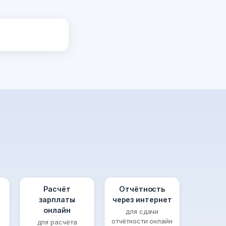
Расчёт
Отчётность
зарплаты
через интернет
онлайн
для сдачи
отчётности онлайн
для расчёта