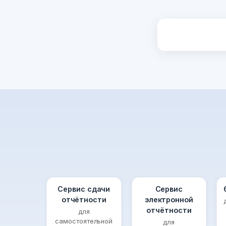
Сервис сдачи
Сервис
отчётности
электронной
отчётности
для
самостоятельной
для