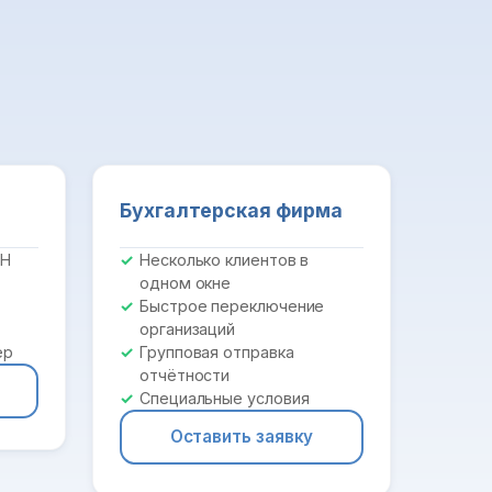
Бухгалтерская фирма
ПН
Несколько клиентов в
одном окне
Быстрое переключение
организаций
ер
Групповая отправка
отчётности
Специальные условия
Оставить заявку