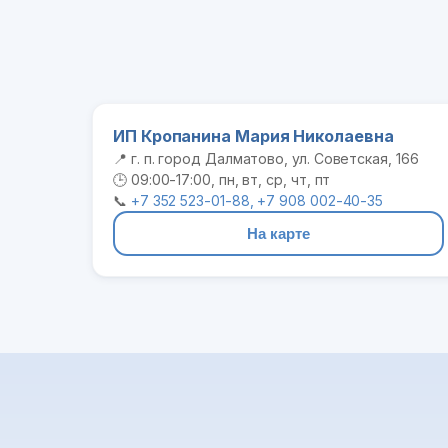
ИП Кропанина Мария Николаевна
📍 г. п. город Далматово, ул. Советская, 166
🕒 09:00-17:00, пн, вт, ср, чт, пт
📞
+7 352 523-01-88, +7 908 002-40-35
На карте