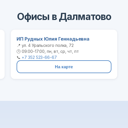
Офисы в Далматово
ИП Рудных Юлия Геннадьевна
📍 ул. 4 Уральского полка, 72
🕒 09:00-17:00, пн, вт, ср, чт, пт
📞
+7 352 523-66-67
На карте