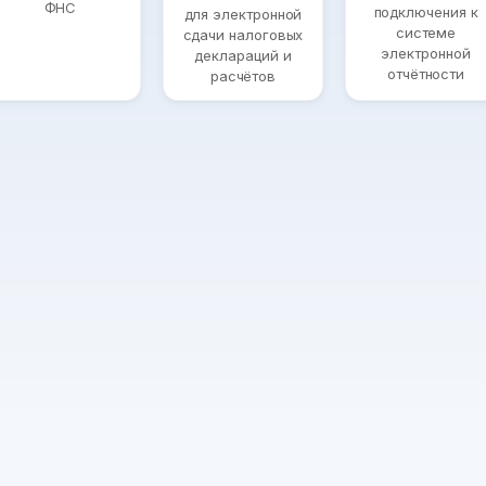
ФНС
подключения к
для электронной
системе
сдачи налоговых
электронной
деклараций и
отчётности
расчётов