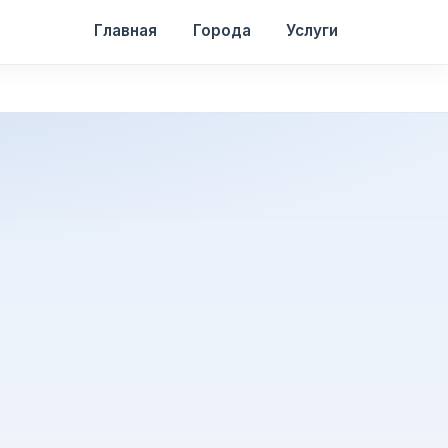
Главная
Города
Услуги