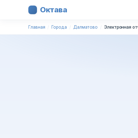
Октава
Главная
Города
Далматово
Электронная от