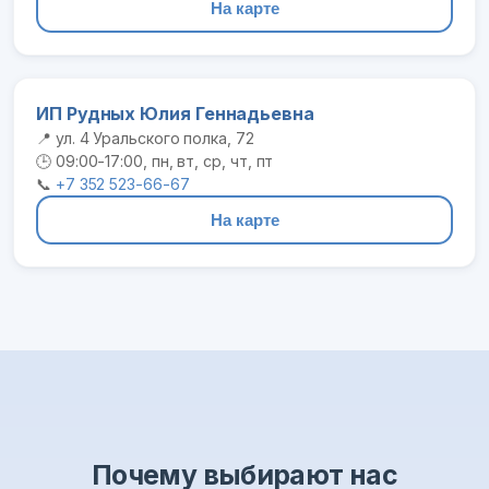
На карте
ИП Рудных Юлия Геннадьевна
📍 ул. 4 Уральского полка, 72
🕒 09:00-17:00, пн, вт, ср, чт, пт
📞
+7 352 523-66-67
На карте
Почему выбирают нас