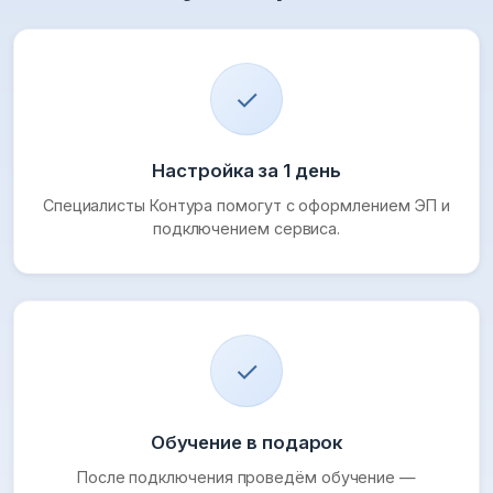
✓
Настройка за 1 день
Специалисты Контура помогут с оформлением ЭП и
подключением сервиса.
✓
Обучение в подарок
После подключения проведём обучение —