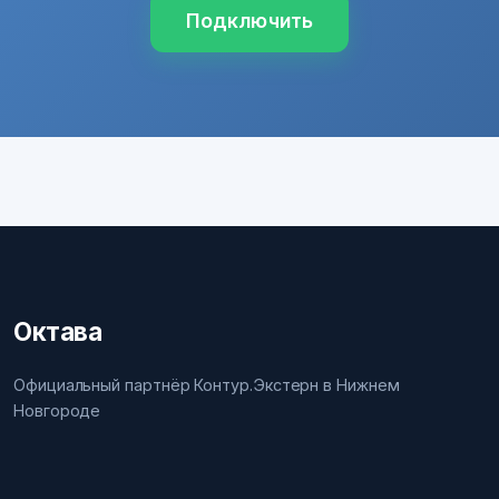
Подключить
Октава
Официальный партнёр Контур.Экстерн в Нижнем
Новгороде