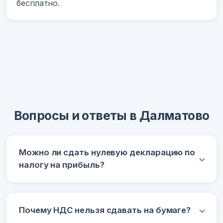
бесплатно.
Вопросы и ответы в Далматово
Можно ли сдать нулевую декларацию по
налогу на прибыль?
Почему НДС нельзя сдавать на бумаге?