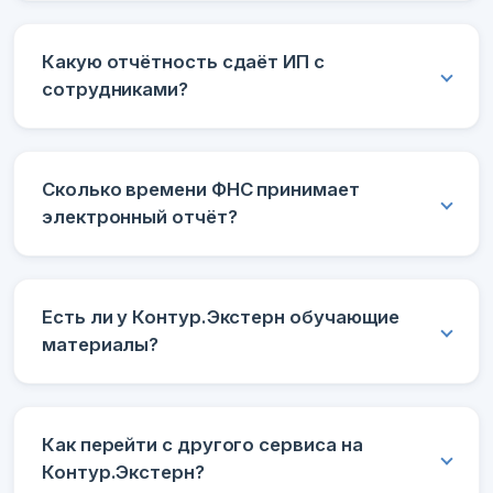
Какую отчётность сдаёт ИП с
сотрудниками?
Сколько времени ФНС принимает
электронный отчёт?
Есть ли у Контур.Экстерн обучающие
материалы?
Как перейти с другого сервиса на
Контур.Экстерн?