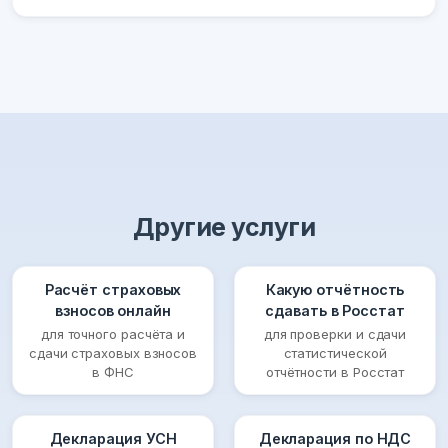
Другие услуги
Расчёт страховых
Какую отчётность
взносов онлайн
сдавать в Росстат
для точного расчёта и
для проверки и сдачи
сдачи страховых взносов
статистической
в ФНС
отчётности в Росстат
Декларация УСН
Декларация по НДС