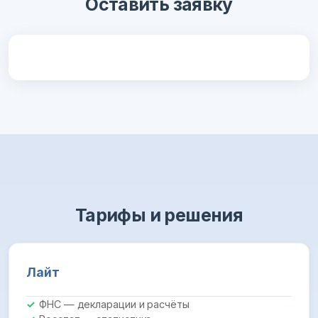
Оставить заявку
Тарифы и решения
Лайт
ФНС — декларации и расчёты