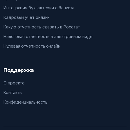
Интеграция бухгалтерии с банком
Кадровый учёт онлайн
Какую отчётность сдавать в Росстат
Налоговая отчётность в электронном виде
Нулевая отчётность онлайн
Поддержка
О проекте
Контакты
Конфиденциальность