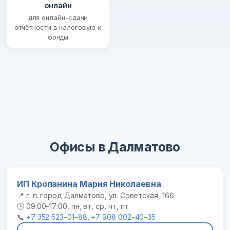
онлайн
для онлайн-сдачи
отчётности в налоговую и
фонды
Офисы в Далматово
ИП Кропанина Мария Николаевна
📍 г. п. город Далматово, ул. Советская, 166
🕒 09:00-17:00, пн, вт, ср, чт, пт
📞
+7 352 523-01-88, +7 908 002-40-35