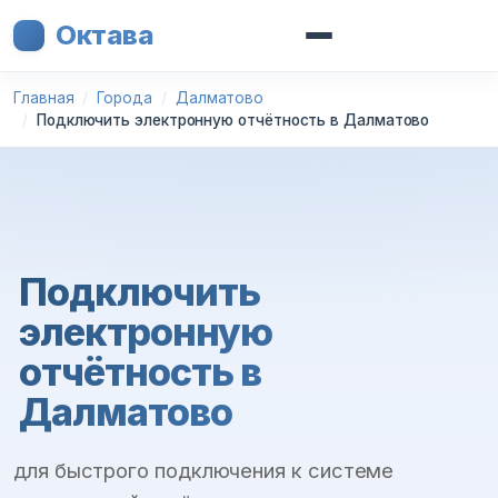
Октава
Главная
Города
Далматово
Подключить электронную отчётность в Далматово
Подключить
электронную
отчётность в
Далматово
для быстрого подключения к системе