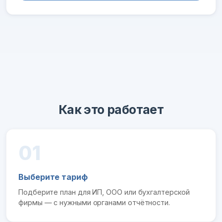
Как это работает
01
Выберите тариф
Подберите план для ИП, ООО или бухгалтерской
фирмы — с нужными органами отчётности.