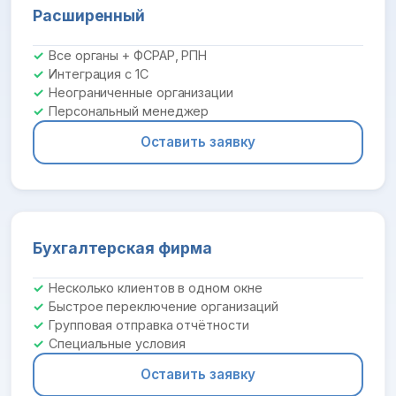
Расширенный
Все органы + ФСРАР, РПН
Интеграция с 1С
Неограниченные организации
Персональный менеджер
Оставить заявку
Бухгалтерская фирма
Несколько клиентов в одном окне
Быстрое переключение организаций
Групповая отправка отчётности
Специальные условия
Оставить заявку