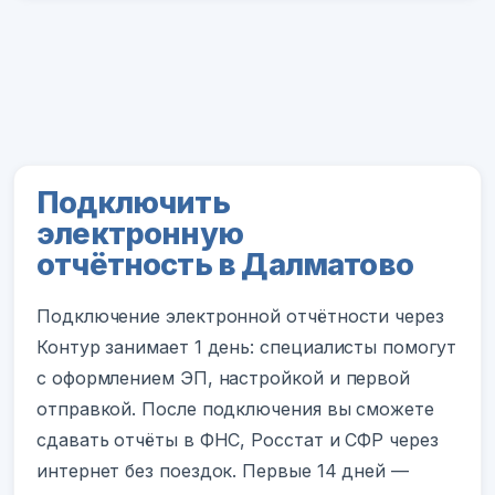
Подключить
электронную
отчётность в Далматово
Подключение электронной отчётности через
Контур занимает 1 день: специалисты помогут
с оформлением ЭП, настройкой и первой
отправкой. После подключения вы сможете
сдавать отчёты в ФНС, Росстат и СФР через
интернет без поездок. Первые 14 дней —