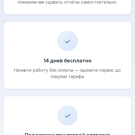
покажем как сдавать отчёты самостоятельно.
✓
14 дней бесплатно
Начните работу без оплаты — оцените сервис до
покупки тарифа.
✓