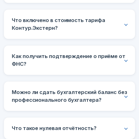
Что включено в стоимость тарифа
Контур.Экстерн?
Как получить подтверждение о приёме от
ФНС?
Можно ли сдать бухгалтерский баланс без
профессионального бухгалтера?
Что такое нулевая отчётность?