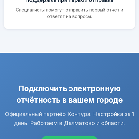
Поддержка при первой отправке
Специалисты помогут отправить первый отчёт и
ответят на вопросы.
Подключить электронную
отчётность в вашем городе
Официальный партнёр Контура. Настройка за 1
день. Работаем в Далматово и области.