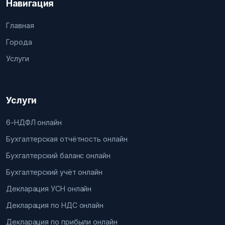
Навигация
Главная
Города
Услуги
Услуги
6-НДФЛ онлайн
Бухгалтерская отчётность онлайн
Бухгалтерский баланс онлайн
Бухгалтерский учёт онлайн
Декларация УСН онлайн
Декларация по НДС онлайн
Декларация по прибыли онлайн