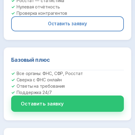
Росстат — статистика
Нулевая отчётность
Проверка контрагентов
Оставить заявку
Базовый плюс
Все органы: ФНС, СФР, Росстат
Сверка с ФНС онлайн
Ответы на требования
Поддержка 24/7
Оставить заявку