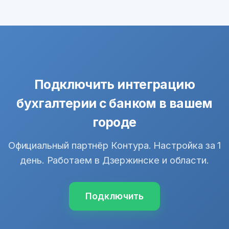
Подключить интеграцию
бухгалтерии с банком в вашем
городе
Официальный партнёр Контура. Настройка за 1
день. Работаем в Дзержинске и области.
Подключить