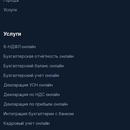
Города
Услуги
Услуги
6-НДФЛ онлайн
Бухгалтерская отчётность онлайн
Бухгалтерский баланс онлайн
Бухгалтерский учёт онлайн
Декларация УСН онлайн
Декларация по НДС онлайн
Декларация по прибыли онлайн
Интеграция бухгалтерии с банком
Кадровый учёт онлайн