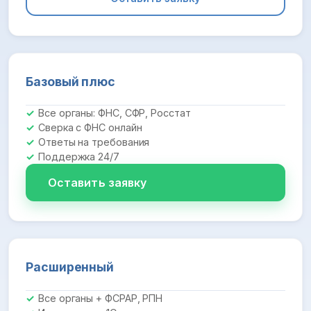
Базовый плюс
Все органы: ФНС, СФР, Росстат
Сверка с ФНС онлайн
Ответы на требования
Поддержка 24/7
Оставить заявку
Расширенный
Все органы + ФСРАР, РПН