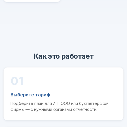
Как это работает
01
Выберите тариф
Подберите план для ИП, ООО или бухгалтерской
фирмы — с нужными органами отчётности.