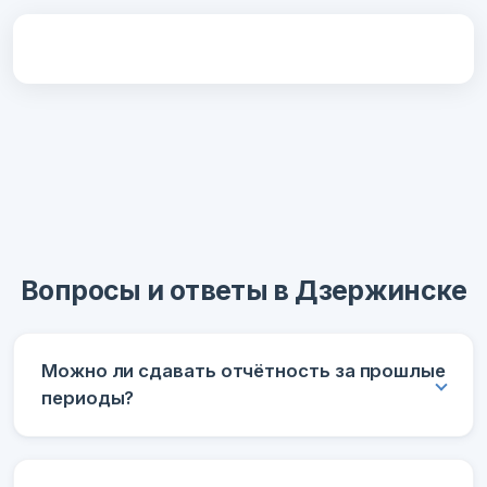
Вопросы и ответы в Дзержинске
Можно ли сдавать отчётность за прошлые
периоды?