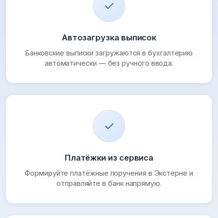
✓
Автозагрузка выписок
Банковские выписки загружаются в бухгалтерию
автоматически — без ручного ввода.
✓
Платёжки из сервиса
Формируйте платёжные поручения в Экстерне и
отправляйте в банк напрямую.