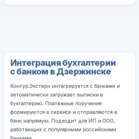
Интеграция бухгалтерии
с банком в Дзержинске
Контур.Экстерн интегрируется с банками и
автоматически загружает выписки в
бухгалтерию. Платёжные поручения
формируются в сервисе и отправляются в
банк напрямую. Подходит для ИП и ООО,
работающих с популярными российскими
банками.