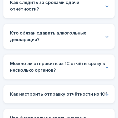
Как следить за сроками сдачи
отчётности?
Кто обязан сдавать алкогольные
декларации?
Можно ли отправить из 1С отчёты сразу в
несколько органов?
Как настроить отправку отчётности из 1С?