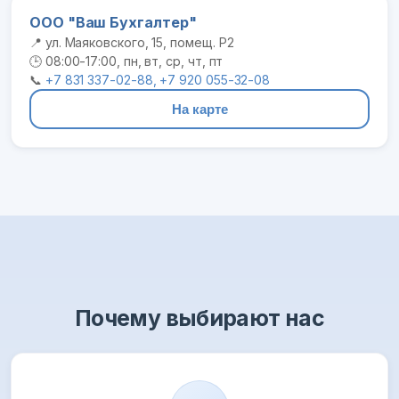
ООО "Ваш Бухгалтер"
📍 ул. Маяковского, 15, помещ. Р2
🕒 08:00-17:00, пн, вт, ср, чт, пт
📞
+7 831 337-02-88, +7 920 055-32-08
На карте
Почему выбирают нас