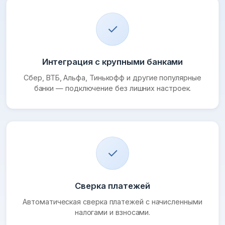
✓
Интеграция с крупными банками
Сбер, ВТБ, Альфа, Тинькофф и другие популярные
банки — подключение без лишних настроек.
✓
Сверка платежей
Автоматическая сверка платежей с начисленными
налогами и взносами.