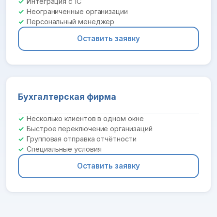
Интеграция с 1С
Неограниченные организации
Персональный менеджер
Оставить заявку
Бухгалтерская фирма
Несколько клиентов в одном окне
Быстрое переключение организаций
Групповая отправка отчётности
Специальные условия
Оставить заявку