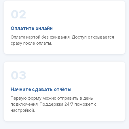
02
Оплатите онлайн
Оплата картой без ожидания. Доступ открывается
сразу после оплаты.
03
Начните сдавать отчёты
Первую форму можно отправить в день
подключения. Поддержка 24/7 поможет с
настройкой.