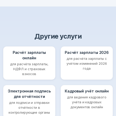
Другие услуги
Расчёт зарплаты
Расчёт зарплаты 2026
онлайн
для расчёта зарплаты с
учётом изменений 2026
для расчёта зарплаты,
года
НДФЛ и страховых
взносов
Электронная подпись
Кадровый учёт онлайн
для отчётности
для ведения кадрового
учёта и кадровых
для подписи и отправки
документов онлайн
отчётности в
контролирующие органы