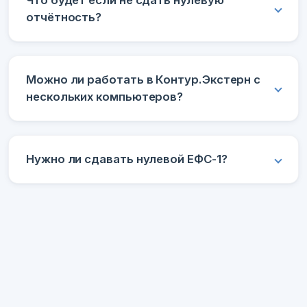
Что будет если не сдать нулевую
отчётность?
Можно ли работать в Контур.Экстерн с
нескольких компьютеров?
Нужно ли сдавать нулевой ЕФС-1?