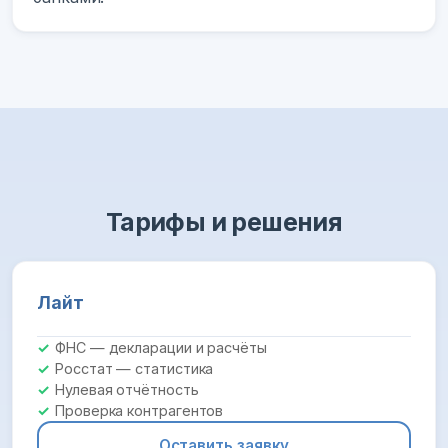
Тарифы и решения
Лайт
ФНС — декларации и расчёты
Росстат — статистика
Нулевая отчётность
Проверка контрагентов
Оставить заявку