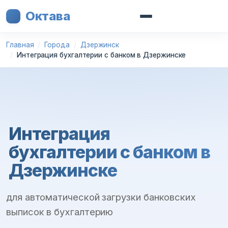
Октава
Главная
Города
Дзержинск
Интеграция бухгалтерии с банком в Дзержинске
Интеграция
бухгалтерии с банком в
Дзержинске
для автоматической загрузки банковских
выписок в бухгалтерию