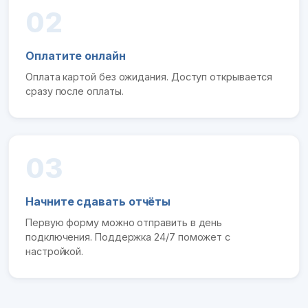
02
Оплатите онлайн
Оплата картой без ожидания. Доступ открывается
сразу после оплаты.
03
Начните сдавать отчёты
Первую форму можно отправить в день
подключения. Поддержка 24/7 поможет с
настройкой.