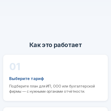
Как это работает
01
Выберите тариф
Подберите план для ИП, ООО или бухгалтерской
фирмы — с нужными органами отчётности.