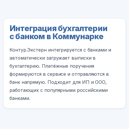
Интеграция бухгалтерии
с банком в Коммунарке
Контур.Экстерн интегрируется с банками и
автоматически загружает выписки в
бухгалтерию. Платёжные поручения
формируются в сервисе и отправляются в
банк напрямую. Подходит для ИП и ООО,
работающих с популярными российскими
банками.