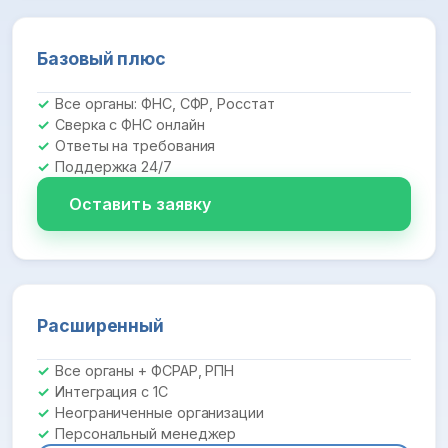
Базовый плюс
Все органы: ФНС, СФР, Росстат
Сверка с ФНС онлайн
Ответы на требования
Поддержка 24/7
Оставить заявку
Расширенный
Все органы + ФСРАР, РПН
Интеграция с 1С
Неограниченные организации
Персональный менеджер