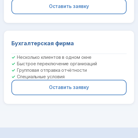
Оставить заявку
Бухгалтерская фирма
Несколько клиентов в одном окне
Быстрое переключение организаций
Групповая отправка отчётности
Специальные условия
Оставить заявку