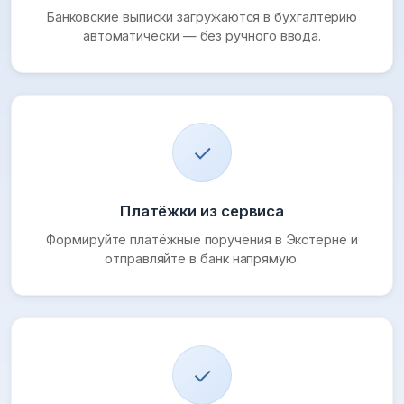
Банковские выписки загружаются в бухгалтерию
автоматически — без ручного ввода.
✓
Платёжки из сервиса
Формируйте платёжные поручения в Экстерне и
отправляйте в банк напрямую.
✓