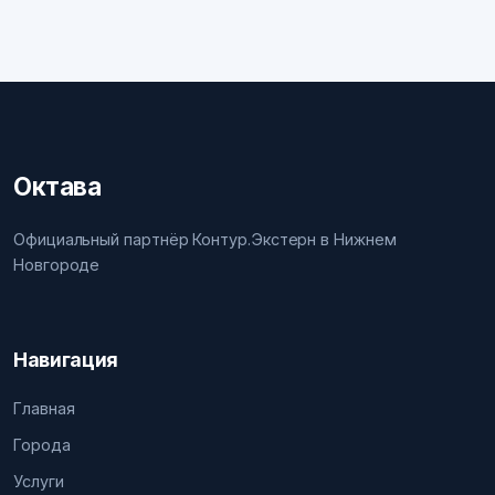
Октава
Официальный партнёр Контур.Экстерн в Нижнем
Новгороде
Навигация
Главная
Города
Услуги