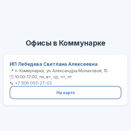
Офисы в Коммунарке
ИП Лебедева Светлана Алексеевна
📍 п. Коммунарка, ул. Александры Монаховой, 10
🕒 10:00-17:00, пн, вт, ср, чт, пт
📞
+7 906 093-27-03
На карте