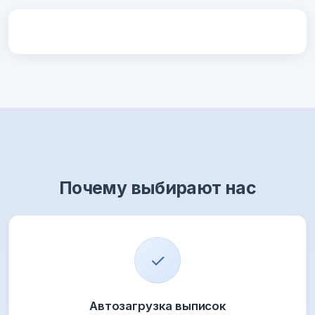
Почему выбирают нас
✓
Автозагрузка выписок