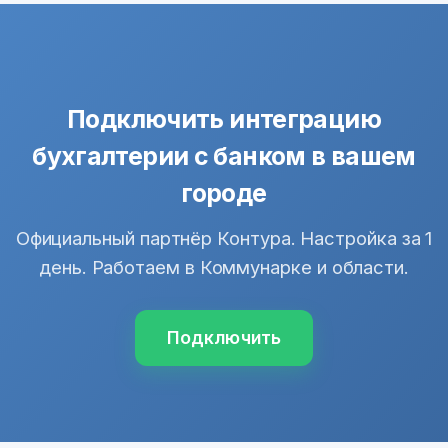
Подключить интеграцию
бухгалтерии с банком в вашем
городе
Официальный партнёр Контура. Настройка за 1
день. Работаем в Коммунарке и области.
Подключить