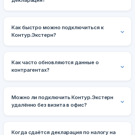
Как быстро можно подключиться к
Контур.Экстерн?
Как часто обновляются данные о
контрагентах?
Можно ли подключить Контур.Экстерн
удалённо без визита в офис?
Когда сдаётся декларация по налогу на