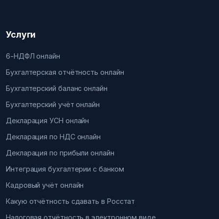
Услуги
6-НДФЛ онлайн
Бухгалтерская отчётность онлайн
Бухгалтерский баланс онлайн
Бухгалтерский учёт онлайн
Декларация УСН онлайн
Декларация по НДС онлайн
Декларация по прибыли онлайн
Интеграция бухгалтерии с банком
Кадровый учёт онлайн
Какую отчётность сдавать в Росстат
Налоговая отчётность в электронном виде