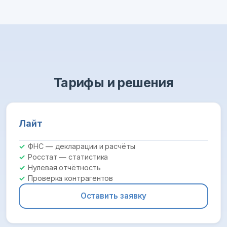
Тарифы и решения
Лайт
ФНС — декларации и расчёты
Росстат — статистика
Нулевая отчётность
Проверка контрагентов
Оставить заявку