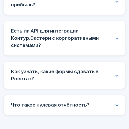
прибыль?
Есть ли API для интеграции
Контур.Экстерн с корпоративными
системами?
Как узнать, какие формы сдавать в
Росстат?
Что такое нулевая отчётность?