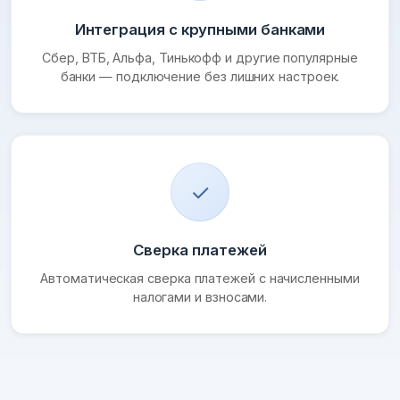
Интеграция с крупными банками
Сбер, ВТБ, Альфа, Тинькофф и другие популярные
банки — подключение без лишних настроек.
✓
Сверка платежей
Автоматическая сверка платежей с начисленными
налогами и взносами.