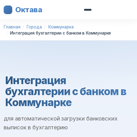
Октава
Главная
Города
Коммунарка
Интеграция бухгалтерии с банком в Коммунарке
Интеграция
бухгалтерии с банком в
Коммунарке
для автоматической загрузки банковских
выписок в бухгалтерию