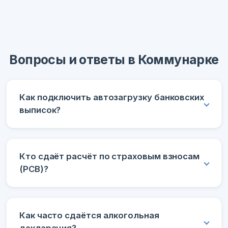
Вопросы и ответы в Коммунарке
Как подключить автозагрузку банковских
выписок?
Кто сдаёт расчёт по страховым взносам
(РСВ)?
Как часто сдаётся алкогольная
декларация?