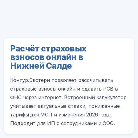
Расчёт страховых
взносов онлайн в
Нижней Салде
Контур.Экстерн позволяет рассчитывать
страховые взносы онлайн и сдавать РСВ в
ФНС через интернет. Встроенный калькулятор
учитывает актуальные ставки, пониженные
тарифы для МСП и изменения 2026 года.
Подходит для ИП с сотрудниками и ООО.