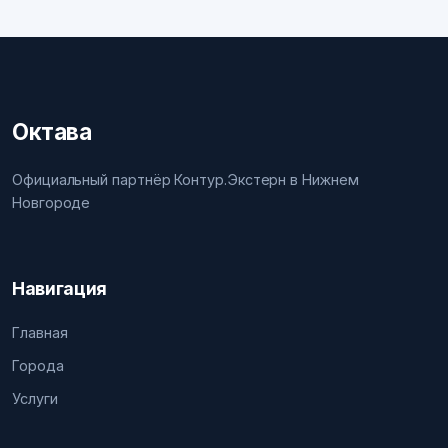
Октава
Официальный партнёр Контур.Экстерн в Нижнем
Новгороде
Навигация
Главная
Города
Услуги