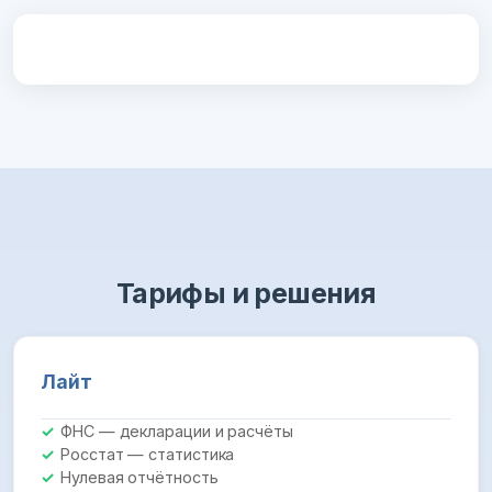
Тарифы и решения
Лайт
ФНС — декларации и расчёты
Росстат — статистика
Нулевая отчётность