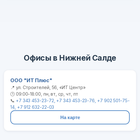
Офисы в Нижней Салде
ООО "ИТ Плюс"
📍 ул. Строителей, 56, «ИТ Центр»
🕒 09:00-18:00, пн, вт, ср, чт, пт
📞
+7 343 453-23-72, +7 343 453-23-76, +7 902 501-75-
14, +7 912 632-22-03
На карте