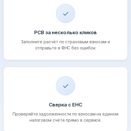
✓
РСВ за несколько кликов
Заполните расчёт по страховым взносам и
отправьте в ФНС без ошибок.
✓
Сверка с ЕНС
Проверяйте задолженности по взносам на едином
налоговом счёте прямо в сервисе.