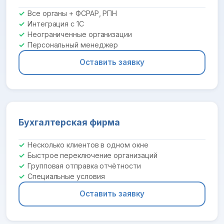
Все органы + ФСРАР, РПН
Интеграция с 1С
Неограниченные организации
Персональный менеджер
Оставить заявку
Бухгалтерская фирма
Несколько клиентов в одном окне
Быстрое переключение организаций
Групповая отправка отчётности
Специальные условия
Оставить заявку