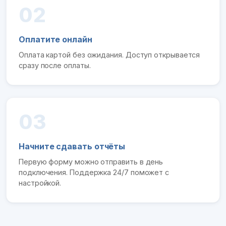
02
Оплатите онлайн
Оплата картой без ожидания. Доступ открывается
сразу после оплаты.
03
Начните сдавать отчёты
Первую форму можно отправить в день
подключения. Поддержка 24/7 поможет с
настройкой.