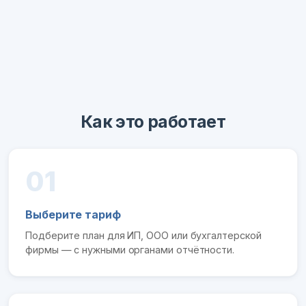
Как это работает
01
Выберите тариф
Подберите план для ИП, ООО или бухгалтерской
фирмы — с нужными органами отчётности.