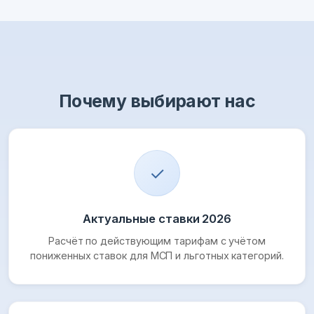
Почему выбирают нас
✓
Актуальные ставки 2026
Расчёт по действующим тарифам с учётом
пониженных ставок для МСП и льготных категорий.