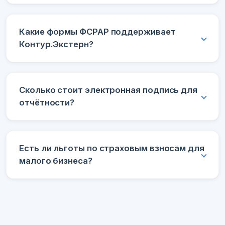
Какие формы ФСРАР поддерживает
Контур.Экстерн?
Сколько стоит электронная подпись для
отчётности?
Есть ли льготы по страховым взносам для
малого бизнеса?