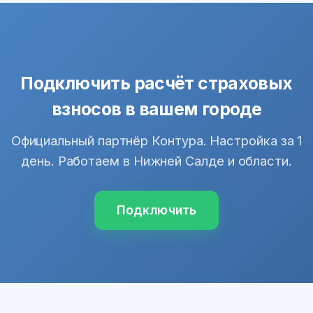
Подключить расчёт страховых
взносов в вашем городе
Официальный партнёр Контура. Настройка за 1
день. Работаем в Нижней Салде и области.
Подключить