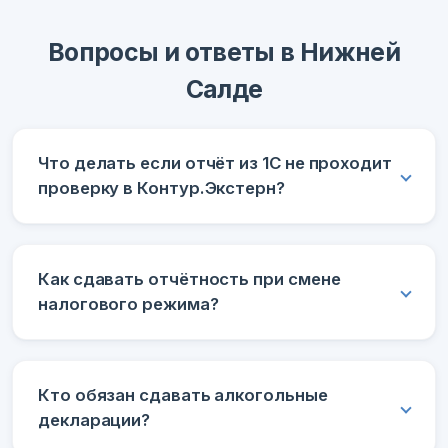
Вопросы и ответы в Нижней
Салде
Что делать если отчёт из 1С не проходит
проверку в Контур.Экстерн?
Как сдавать отчётность при смене
налогового режима?
Кто обязан сдавать алкогольные
декларации?