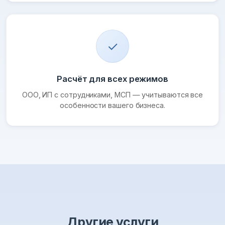
✓
Расчёт для всех режимов
ООО, ИП с сотрудниками, МСП — учитываются все
особенности вашего бизнеса.
Другие услуги