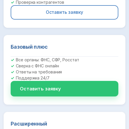
Проверка контрагентов
Оставить заявку
Базовый плюс
Все органы: ФНС, СФР, Росстат
Сверка с ФНС онлайн
Ответы на требования
Поддержка 24/7
Оставить заявку
Расширенный