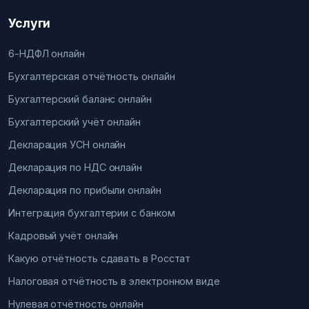
Услуги
6-НДФЛ онлайн
Бухгалтерская отчётность онлайн
Бухгалтерский баланс онлайн
Бухгалтерский учёт онлайн
Декларация УСН онлайн
Декларация по НДС онлайн
Декларация по прибыли онлайн
Интеграция бухгалтерии с банком
Кадровый учёт онлайн
Какую отчётность сдавать в Росстат
Налоговая отчётность в электронном виде
Нулевая отчётность онлайн