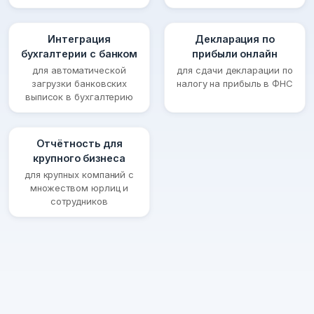
Интеграция
Декларация по
бухгалтерии с банком
прибыли онлайн
для автоматической
для сдачи декларации по
загрузки банковских
налогу на прибыль в ФНС
выписок в бухгалтерию
Отчётность для
крупного бизнеса
для крупных компаний с
множеством юрлиц и
сотрудников