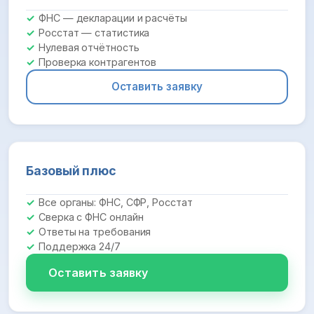
ФНС — декларации и расчёты
Росстат — статистика
Нулевая отчётность
Проверка контрагентов
Оставить заявку
Базовый плюс
Все органы: ФНС, СФР, Росстат
Сверка с ФНС онлайн
Ответы на требования
Поддержка 24/7
Оставить заявку