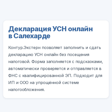
Декларация УСН онлайн
в Салехарде
Контур.Экстерн позволяет заполнить и сдать
декларацию УСН онлайн без посещения
налоговой. Форма заполняется с подсказками,
автоматически проверяется и отправляется в
ФНС с квалифицированной ЭП. Подходит для
ИП и ООО на упрощённой системе
налогообложения.