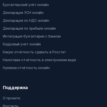
Бухгалтерский учёт онлайн
Декларация УСН онлайн
Декларация по НДС онлайн
Декларация по прибыли онлайн
Интеграция бухгалтерии с банком
Кадровый учёт онлайн
Какую отчётность сдавать в Росстат
Налоговая отчётность в электронном виде
Нулевая отчётность онлайн
Поддержка
О проекте
Контакты