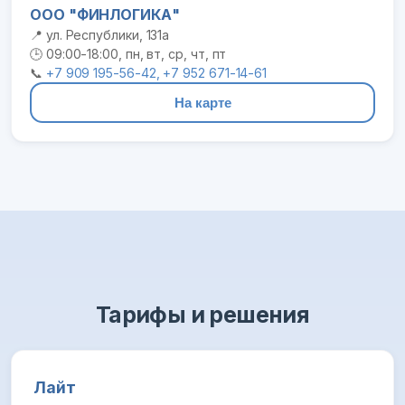
ООО "ФИНЛОГИКА"
📍 ул. Республики, 131а
🕒 09:00-18:00, пн, вт, ср, чт, пт
📞
+7 909 195-56-42, +7 952 671-14-61
На карте
Тарифы и решения
Лайт