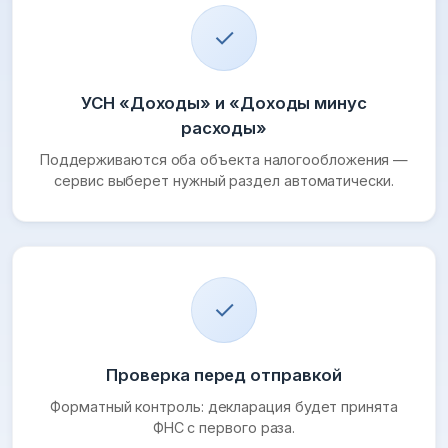
✓
УСН «Доходы» и «Доходы минус
расходы»
Поддерживаются оба объекта налогообложения —
сервис выберет нужный раздел автоматически.
✓
Проверка перед отправкой
Форматный контроль: декларация будет принята
ФНС с первого раза.