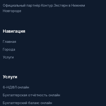
Официальный партнёр Контур.Экстерн в Нижнем
Новгороде
Навигация
Главная
Города
Услуги
Услуги
6-НДФЛ онлайн
Бухгалтерская отчётность онлайн
Бухгалтерский баланс онлайн