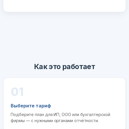
Как это работает
01
Выберите тариф
Подберите план для ИП, ООО или бухгалтерской
фирмы — с нужными органами отчётности.