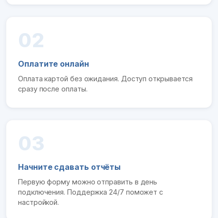
02
Оплатите онлайн
Оплата картой без ожидания. Доступ открывается
сразу после оплаты.
03
Начните сдавать отчёты
Первую форму можно отправить в день
подключения. Поддержка 24/7 поможет с
настройкой.