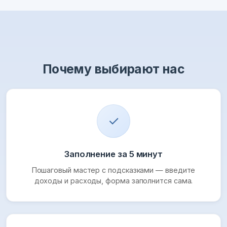
Почему выбирают нас
✓
Заполнение за 5 минут
Пошаговый мастер с подсказками — введите
доходы и расходы, форма заполнится сама.