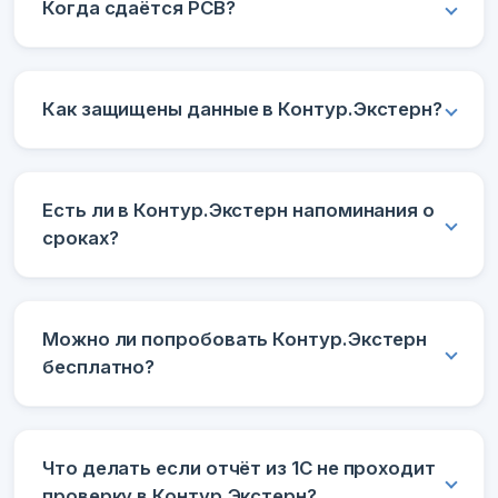
Когда сдаётся РСВ?
Как защищены данные в Контур.Экстерн?
Есть ли в Контур.Экстерн напоминания о
сроках?
Можно ли попробовать Контур.Экстерн
бесплатно?
Что делать если отчёт из 1С не проходит
проверку в Контур.Экстерн?