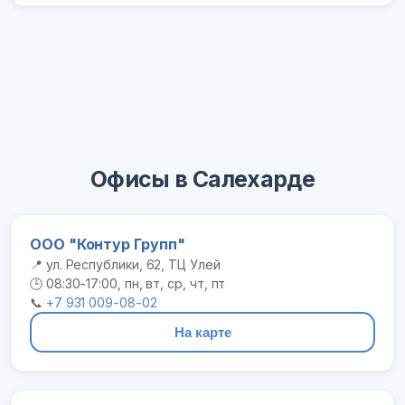
Офисы в Салехарде
ООО "Контур Групп"
📍 ул. Республики, 62, ТЦ Улей
🕒 08:30-17:00, пн, вт, ср, чт, пт
📞
+7 931 009-08-02
На карте