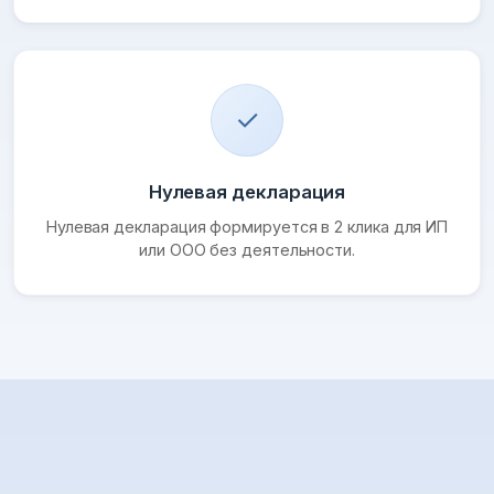
✓
Нулевая декларация
Нулевая декларация формируется в 2 клика для ИП
или ООО без деятельности.