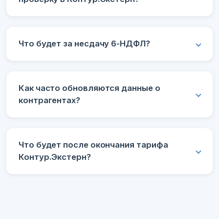
Что будет за несдачу 6-НДФЛ?
Как часто обновляются данные о
контрагентах?
Что будет после окончания тарифа
Контур.Экстерн?