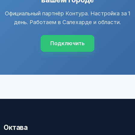
Официальный партнёр Контура. Настройка за 1
день. Работаем в Салехарде и области.
Подключить
Октава