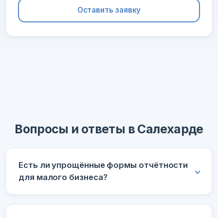
Оставить заявку
Вопросы и ответы в Салехарде
Есть ли упрощённые формы отчётности
для малого бизнеса?