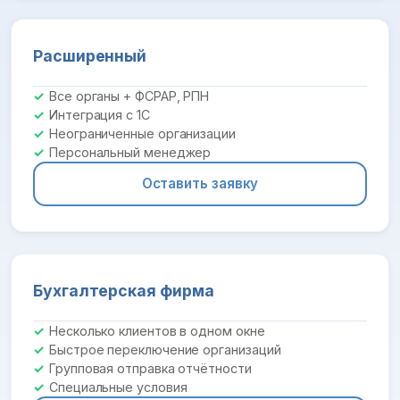
Расширенный
Все органы + ФСРАР, РПН
Интеграция с 1С
Неограниченные организации
Персональный менеджер
Оставить заявку
Бухгалтерская фирма
Несколько клиентов в одном окне
Быстрое переключение организаций
Групповая отправка отчётности
Специальные условия