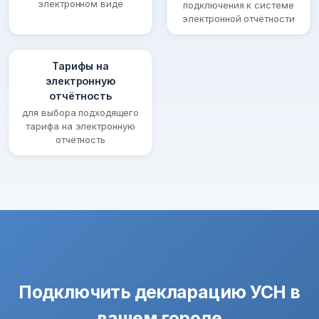
электронном виде
подключения к системе
электронной отчётности
Тарифы на
электронную
отчётность
для выбора подходящего
тарифа на электронную
отчётность
Подключить декларацию УСН в
вашем городе