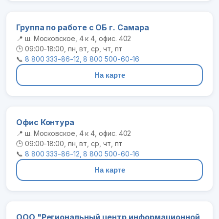
Группа по работе с ОБ г. Самара
📍 ш. Московское, 4 к 4, офис. 402
🕒 09:00-18:00, пн, вт, ср, чт, пт
📞
8 800 333-86-12, 8 800 500-60-16
На карте
Офис Контура
📍 ш. Московское, 4 к 4, офис. 402
🕒 09:00-18:00, пн, вт, ср, чт, пт
📞
8 800 333-86-12, 8 800 500-60-16
На карте
ООО "Региональный центр информационной