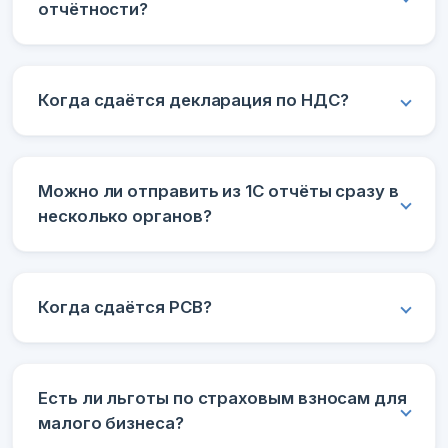
отчётности?
Когда сдаётся декларация по НДС?
Можно ли отправить из 1С отчёты сразу в
несколько органов?
Когда сдаётся РСВ?
Есть ли льготы по страховым взносам для
малого бизнеса?