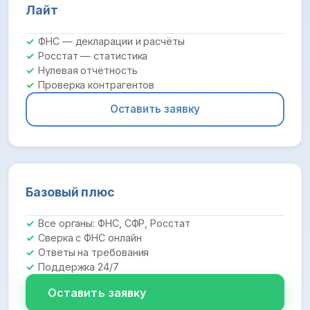
Лайт
ФНС — декларации и расчёты
Росстат — статистика
Нулевая отчётность
Проверка контрагентов
Оставить заявку
Базовый плюс
Все органы: ФНС, СФР, Росстат
Сверка с ФНС онлайн
Ответы на требования
Поддержка 24/7
Оставить заявку