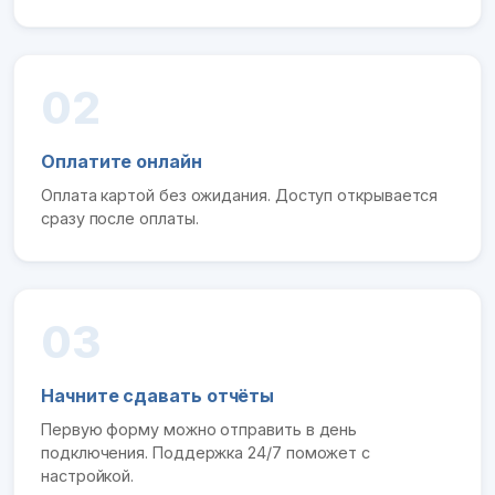
02
Оплатите онлайн
Оплата картой без ожидания. Доступ открывается
сразу после оплаты.
03
Начните сдавать отчёты
Первую форму можно отправить в день
подключения. Поддержка 24/7 поможет с
настройкой.