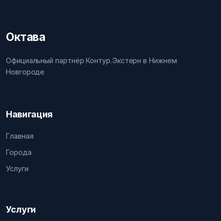
Октава
Официальный партнёр Контур.Экстерн в Нижнем
Новгороде
Навигация
Главная
Города
Услуги
Услуги