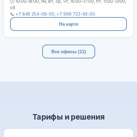
🕒 10:00-18:00, пн, вт, ср, чт; 10:00-17:00, пт; 11:00-13:00,
сб
📞
+7 846 254-08-00, +7 996 723-93-00
На карте
Все офисы (11)
Тарифы и решения