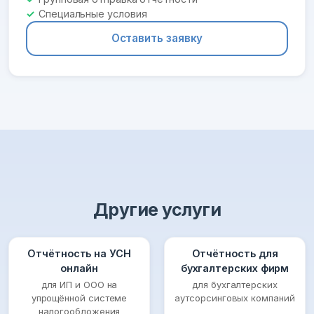
Специальные условия
Оставить заявку
Другие услуги
Отчётность на УСН
Отчётность для
онлайн
бухгалтерских фирм
для ИП и ООО на
для бухгалтерских
упрощённой системе
аутсорсинговых компаний
налогообложения