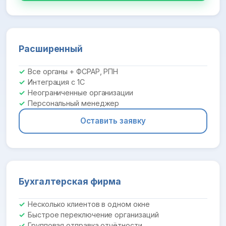
Расширенный
Все органы + ФСРАР, РПН
Интеграция с 1С
Неограниченные организации
Персональный менеджер
Оставить заявку
Бухгалтерская фирма
Несколько клиентов в одном окне
Быстрое переключение организаций
Групповая отправка отчётности