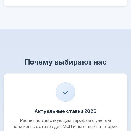
Почему выбирают нас
✓
Актуальные ставки 2026
Расчёт по действующим тарифам с учётом
пониженных ставок для МСП и льготных категорий.