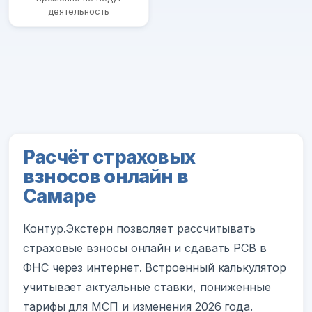
деятельность
Расчёт страховых
взносов онлайн в
Самаре
Контур.Экстерн позволяет рассчитывать
страховые взносы онлайн и сдавать РСВ в
ФНС через интернет. Встроенный калькулятор
учитывает актуальные ставки, пониженные
тарифы для МСП и изменения 2026 года.