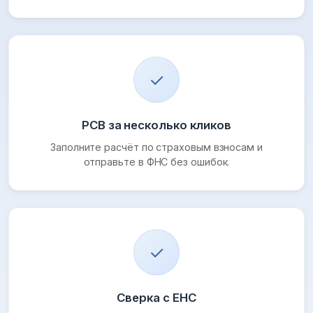
✓
РСВ за несколько кликов
Заполните расчёт по страховым взносам и
отправьте в ФНС без ошибок.
✓
Сверка с ЕНС