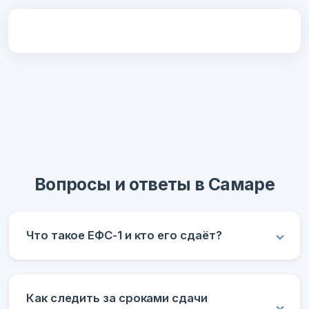
Вопросы и ответы в Самаре
Что такое ЕФС-1 и кто его сдаёт?
Как следить за сроками сдачи