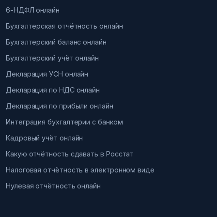
6-НДФЛ онлайн
Бухгалтерская отчётность онлайн
Бухгалтерский баланс онлайн
Бухгалтерский учёт онлайн
Декларация УСН онлайн
Декларация по НДС онлайн
Декларация по прибыли онлайн
Интеграция бухгалтерии с банком
Кадровый учёт онлайн
Какую отчётность сдавать в Росстат
Налоговая отчётность в электронном виде
Нулевая отчётность онлайн