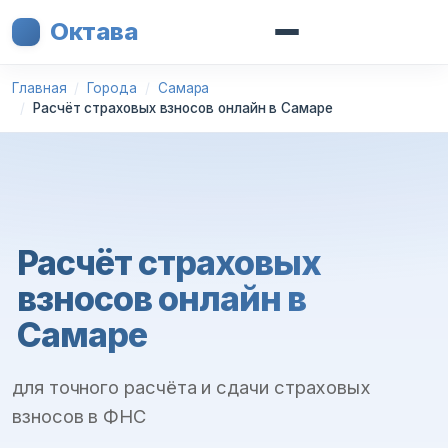
Октава
Главная
Города
Самара
Расчёт страховых взносов онлайн в Самаре
Расчёт страховых
взносов онлайн в
Самаре
для точного расчёта и сдачи страховых
взносов в ФНС