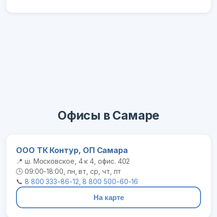
Офисы в Самаре
ООО ТК Контур, ОП Самара
📍 ш. Московское, 4 к 4, офис. 402
🕒 09:00-18:00, пн, вт, ср, чт, пт
📞
8 800 333-86-12, 8 800 500-60-16
На карте