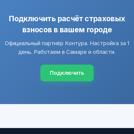
Подключить расчёт страховых
взносов в вашем городе
Официальный партнёр Контура. Настройка за 1
день. Работаем в Самаре и области.
Подключить