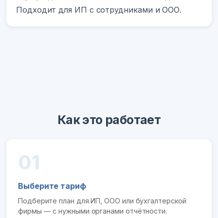
Подходит для ИП с сотрудниками и ООО.
Как это работает
01
Выберите тариф
Подберите план для ИП, ООО или бухгалтерской
фирмы — с нужными органами отчётности.