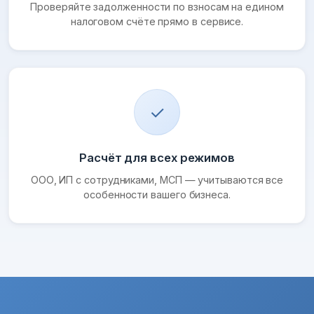
Проверяйте задолженности по взносам на едином
налоговом счёте прямо в сервисе.
✓
Расчёт для всех режимов
ООО, ИП с сотрудниками, МСП — учитываются все
особенности вашего бизнеса.