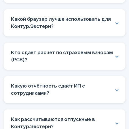
Какой браузер лучше использовать для
Контур.Экстерн?
Кто сдаёт расчёт по страховым взносам
(РСВ)?
Какую отчётность сдаёт ИП с
сотрудниками?
Как рассчитываются отпускные в
Контур.Экстерн?