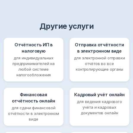
Другие услуги
Отчётность ИП в
Отправка отчётности
налоговую
в электронном виде
для индивидуальных
для электронной отправки
предпринимателей на
отчётов во все
любой системе
контролирующие органы
налогообложения
Финансовая
Кадровый учёт онлайн
отчётность онлайн
для ведения кадрового
учёта и кадровых
для сдачи финансовой
документов онлайн
отчётности в электронном
виде