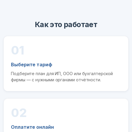
Как это работает
01
Выберите тариф
Подберите план для ИП, ООО или бухгалтерской
фирмы — с нужными органами отчётности.
02
Оплатите онлайн