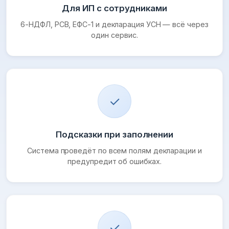
Для ИП с сотрудниками
6-НДФЛ, РСВ, ЕФС-1 и декларация УСН — всё через
один сервис.
✓
Подсказки при заполнении
Система проведёт по всем полям декларации и
предупредит об ошибках.
✓