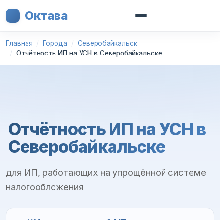
Октава
Главная
Города
Северобайкальск
Отчётность ИП на УСН в Северобайкальске
Отчётность ИП на УСН в
Северобайкальске
для ИП, работающих на упрощённой системе
налогообложения