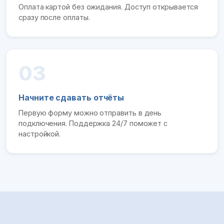
Оплата картой без ожидания. Доступ открывается
сразу после оплаты.
03
Начните сдавать отчёты
Первую форму можно отправить в день
подключения. Поддержка 24/7 поможет с
настройкой.