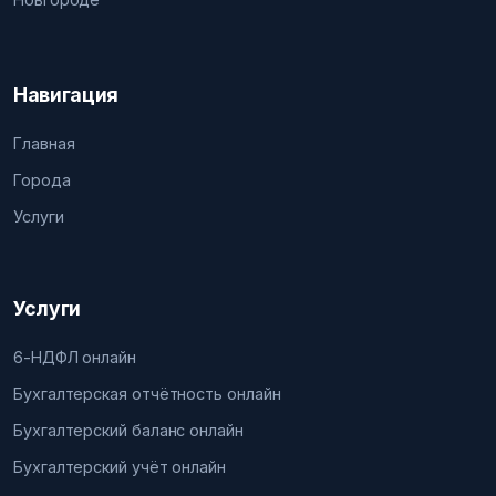
Навигация
Главная
Города
Услуги
Услуги
6-НДФЛ онлайн
Бухгалтерская отчётность онлайн
Бухгалтерский баланс онлайн
Бухгалтерский учёт онлайн