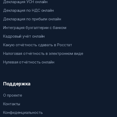
Декларация УСН онлайн
Декларация по НДС онлайн
Декларация по прибыли онлайн
Интеграция бухгалтерии с банком
Кадровый учёт онлайн
Какую отчётность сдавать в Росстат
Налоговая отчётность в электронном виде
Нулевая отчётность онлайн
Поддержка
О проекте
Контакты
Конфиденциальность