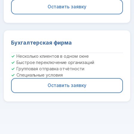
Оставить заявку
Бухгалтерская фирма
Несколько клиентов в одном окне
Быстрое переключение организаций
Групповая отправка отчётности
Специальные условия
Оставить заявку