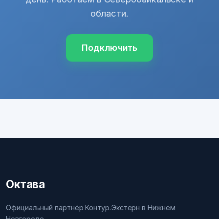
области.
Подключить
Октава
Официальный партнёр Контур.Экстерн в Нижнем
Новгороде