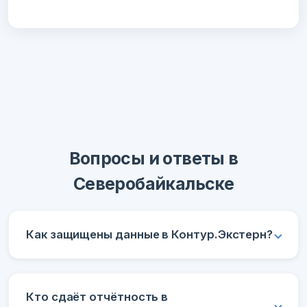
Вопросы и ответы в
Северобайкальске
Как защищены данные в Контур.Экстерн?
Кто сдаёт отчётность в