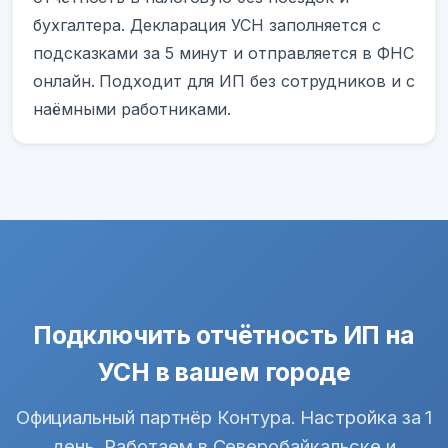
бухгалтера. Декларация УСН заполняется с
подсказками за 5 минут и отправляется в ФНС
онлайн. Подходит для ИП без сотрудников и с
наёмными работниками.
Подключить отчётность ИП на
УСН в вашем городе
Официальный партнёр Контура. Настройка за 1
день. Работаем в Северобайкальске и