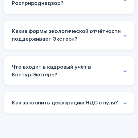
Росприроднадзор?
Какие формы экологической отчётности
поддерживает Экстерн?
Что входит в кадровый учёт в
Контур.Экстерн?
Как заполнить декларацию НДС с нуля?