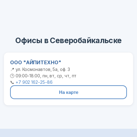
Офисы в Северобайкальске
ООО "АЙПИТЕХНО"
📍 ул. Космонавтов, 5а, оф. 3
🕒 09:00-18:00, пн, вт, ср, чт, пт
📞
+7 902 162-25-86
На карте