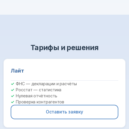
Тарифы и решения
Лайт
ФНС — декларации и расчёты
Росстат — статистика
Нулевая отчётность
Проверка контрагентов
Оставить заявку