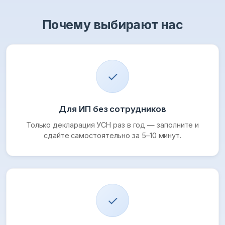
Почему выбирают нас
✓
Для ИП без сотрудников
Только декларация УСН раз в год — заполните и
сдайте самостоятельно за 5–10 минут.
✓