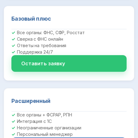
Базовый плюс
Все органы: ФНС, СФР, Росстат
Сверка с ФНС онлайн
Ответы на требования
Поддержка 24/7
Оставить заявку
Расширенный
Все органы + ФСРАР, РПН
Интеграция с 1С
Неограниченные организации
Персональный менеджер