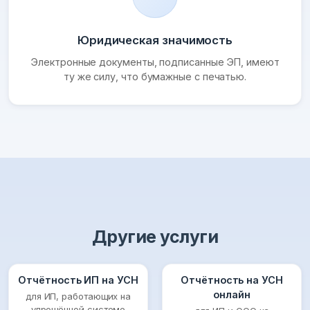
Юридическая значимость
Электронные документы, подписанные ЭП, имеют
ту же силу, что бумажные с печатью.
Другие услуги
Отчётность ИП на УСН
Отчётность на УСН
онлайн
для ИП, работающих на
упрощённой системе