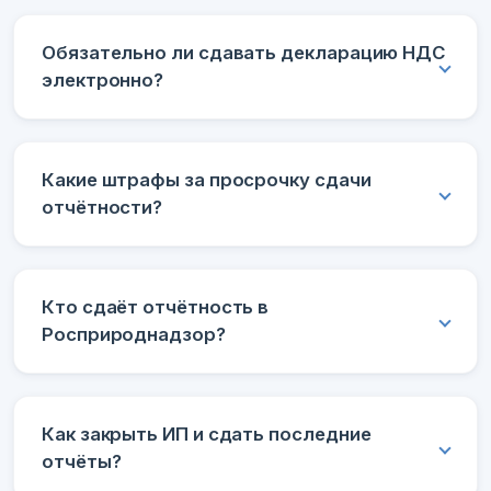
Обязательно ли сдавать декларацию НДС
электронно?
Какие штрафы за просрочку сдачи
отчётности?
Кто сдаёт отчётность в
Росприроднадзор?
Как закрыть ИП и сдать последние
отчёты?