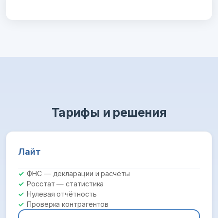
Тарифы и решения
Лайт
ФНС — декларации и расчёты
Росстат — статистика
Нулевая отчётность
Проверка контрагентов