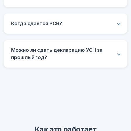
Когда сдаётся РСВ?
Можно ли сдать декларацию УСН за
прошлый год?
Как это работает