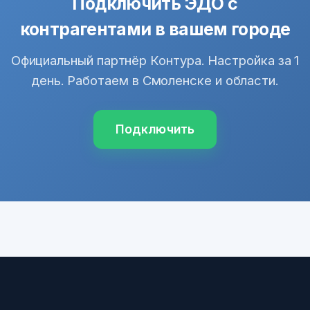
Подключить ЭДО с
контрагентами в вашем городе
Официальный партнёр Контура. Настройка за 1
день. Работаем в Смоленске и области.
Подключить