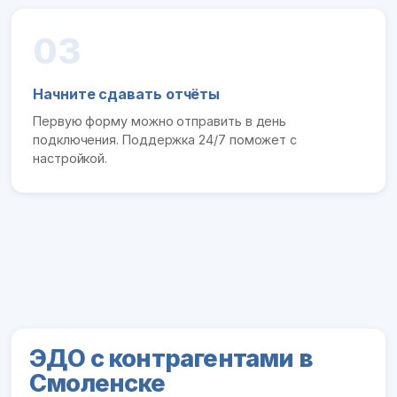
03
Начните сдавать отчёты
Первую форму можно отправить в день
подключения. Поддержка 24/7 поможет с
настройкой.
ЭДО с контрагентами в
Смоленске