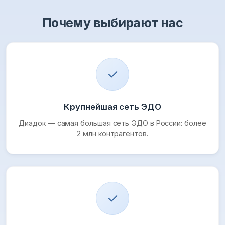
Почему выбирают нас
✓
Крупнейшая сеть ЭДО
Диадок — самая большая сеть ЭДО в России: более
2 млн контрагентов.
✓