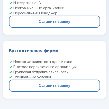
Интеграция с 1С
Неограниченные организации
Персональный менеджер
Оставить заявку
Бухгалтерская фирма
Несколько клиентов в одном окне
Быстрое переключение организаций
Групповая отправка отчётности
Специальные условия
Оставить заявку