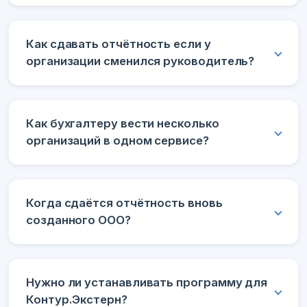
Как сдавать отчётность если у
организации сменился руководитель?
Как бухгалтеру вести несколько
организаций в одном сервисе?
Когда сдаётся отчётность вновь
созданного ООО?
Нужно ли устанавливать программу для
Контур.Экстерн?