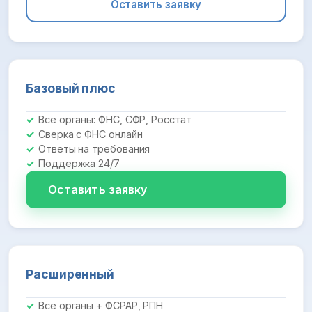
Оставить заявку
Базовый плюс
Все органы: ФНС, СФР, Росстат
Сверка с ФНС онлайн
Ответы на требования
Поддержка 24/7
Оставить заявку
Расширенный
Все органы + ФСРАР, РПН