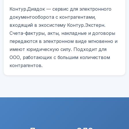
Контур.Диадок — сервис для электронного
документооборота с контрагентами,
входящий в экосистему Контур.Экстерн.
Счета-фактуры, акты, накладные и договоры
передаются в электронном виде мгновенно и
имеют юридическую силу. Подходит для
ООО, работающих с большим количеством
контрагентов.