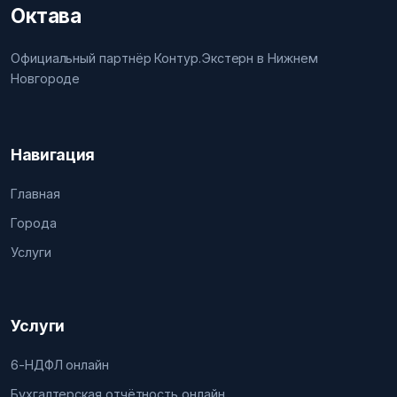
Октава
Официальный партнёр Контур.Экстерн в Нижнем
Новгороде
Навигация
Главная
Города
Услуги
Услуги
6-НДФЛ онлайн
Бухгалтерская отчётность онлайн