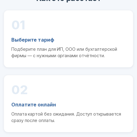
01
Выберите тариф
Подберите план для ИП, ООО или бухгалтерской
фирмы — с нужными органами отчётности.
02
Оплатите онлайн
Оплата картой без ожидания. Доступ открывается
сразу после оплаты.