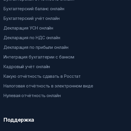
Бухгалтерский баланс онлайн
Бухгалтерский учёт онлайн
Декларация УСН онлайн
Декларация по НДС онлайн
Декларация по прибыли онлайн
Интеграция бухгалтерии с банком
Кадровый учёт онлайн
Какую отчётность сдавать в Росстат
Налоговая отчётность в электронном виде
Нулевая отчётность онлайн
Поддержка