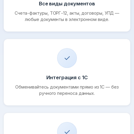
Все виды документов
Счета-фактуры, ТОРГ-12, акты, договоры, УПД —
любые документы в электронном виде.
✓
Интеграция с 1С
Обменивайтесь документами прямо из 1С — без
ручного переноса данных.
✓