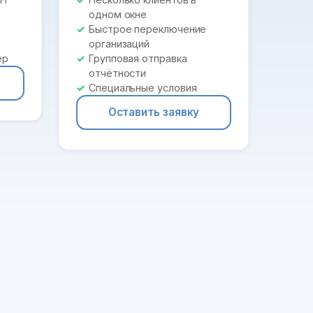
одном окне
Быстрое переключение
организаций
ер
Групповая отправка
отчётности
Специальные условия
Оставить заявку