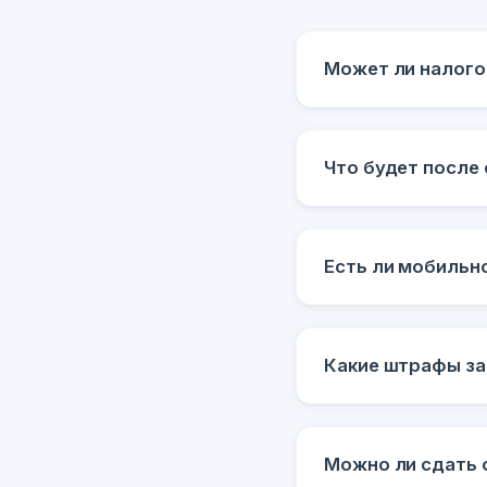
Может ли налого
Что будет после
Есть ли мобильн
Какие штрафы за
Можно ли сдать 