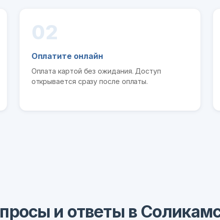
02
Оплатите онлайн
Оплата картой без ожидания. Доступ
открывается сразу после оплаты.
просы и ответы в Соликам