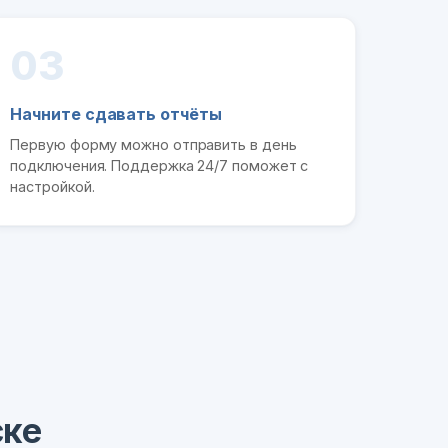
03
Начните сдавать отчёты
Первую форму можно отправить в день
подключения. Поддержка 24/7 поможет с
настройкой.
ске