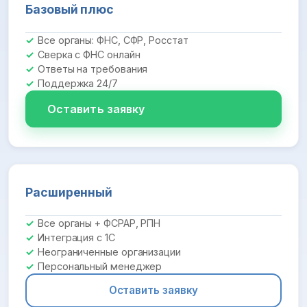
Базовый плюс
Все органы: ФНС, СФР, Росстат
Сверка с ФНС онлайн
Ответы на требования
Поддержка 24/7
Оставить заявку
Расширенный
Все органы + ФСРАР, РПН
Интеграция с 1С
Неограниченные организации
Персональный менеджер
Оставить заявку