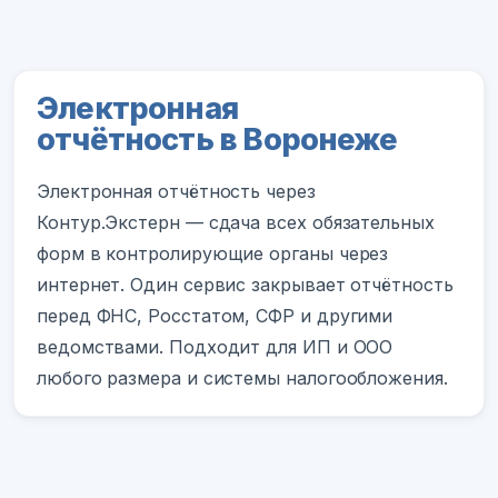
Электронная
отчётность в Воронеже
Электронная отчётность через
Контур.Экстерн — сдача всех обязательных
форм в контролирующие органы через
интернет. Один сервис закрывает отчётность
перед ФНС, Росстатом, СФР и другими
ведомствами. Подходит для ИП и ООО
любого размера и системы налогообложения.