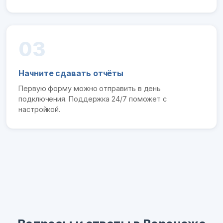
03
Начните сдавать отчёты
Первую форму можно отправить в день
подключения. Поддержка 24/7 поможет с
настройкой.