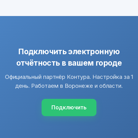
Подключить электронную
отчётность в вашем городе
Официальный партнёр Контура. Настройка за 1
день. Работаем в Воронеже и области.
Подключить