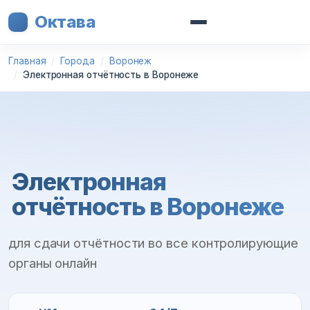
Октава
Главная
Города
Воронеж
Электронная отчётность в Воронеже
Электронная
отчётность в Воронеже
для сдачи отчётности во все контролирующие
органы онлайн