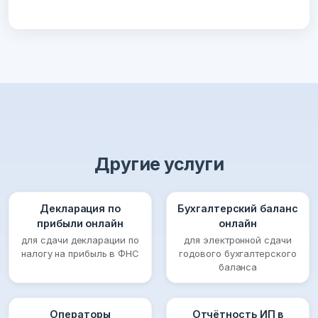
Другие услуги
Декларация по
Бухгалтерский баланс
прибыли онлайн
онлайн
для сдачи декларации по
для электронной сдачи
налогу на прибыль в ФНС
годового бухгалтерского
баланса
Операторы
Отчётность ИП в