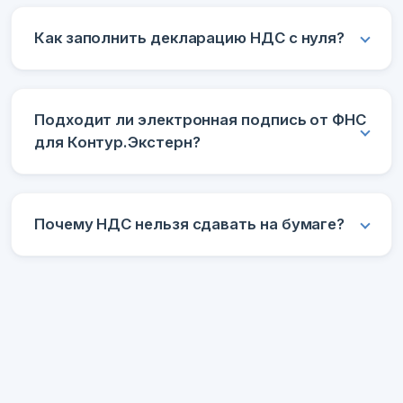
Как заполнить декларацию НДС с нуля?
Подходит ли электронная подпись от ФНС
для Контур.Экстерн?
Почему НДС нельзя сдавать на бумаге?