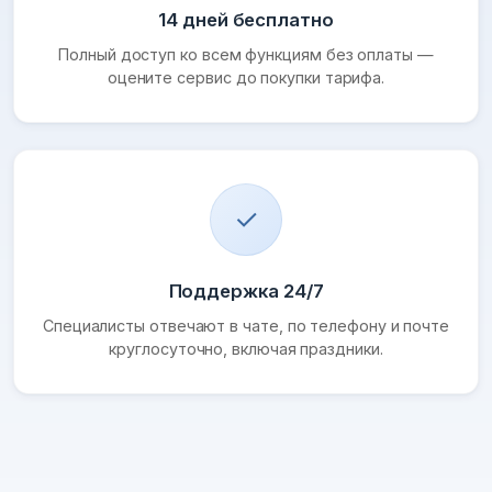
14 дней бесплатно
Полный доступ ко всем функциям без оплаты —
оцените сервис до покупки тарифа.
✓
Поддержка 24/7
Специалисты отвечают в чате, по телефону и почте
круглосуточно, включая праздники.