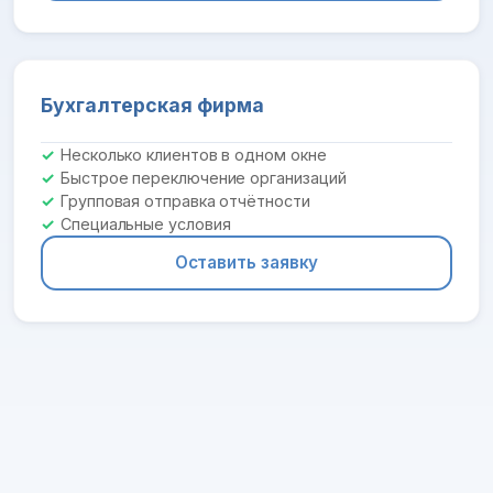
Бухгалтерская фирма
Несколько клиентов в одном окне
Быстрое переключение организаций
Групповая отправка отчётности
Специальные условия
Оставить заявку