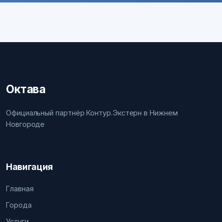
Октава
Официальный партнёр Контур.Экстерн в Нижнем
Новгороде
Навигация
Главная
Города
Услуги