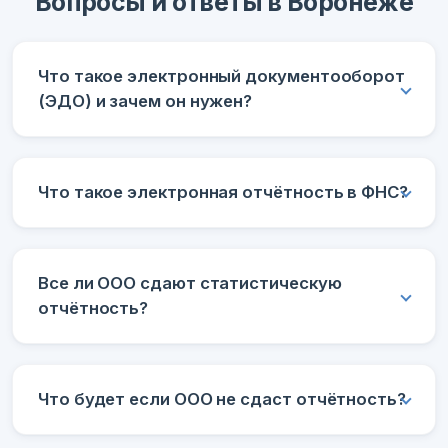
Вопросы и ответы в Воронеже
Что такое электронный документооборот
(ЭДО) и зачем он нужен?
Что такое электронная отчётность в ФНС?
Все ли ООО сдают статистическую
отчётность?
Что будет если ООО не сдаст отчётность?