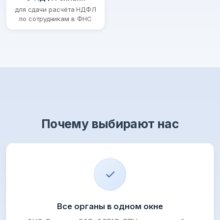
для сдачи расчёта НДФЛ
по сотрудникам в ФНС
Почему выбирают нас
✓
Все органы в одном окне