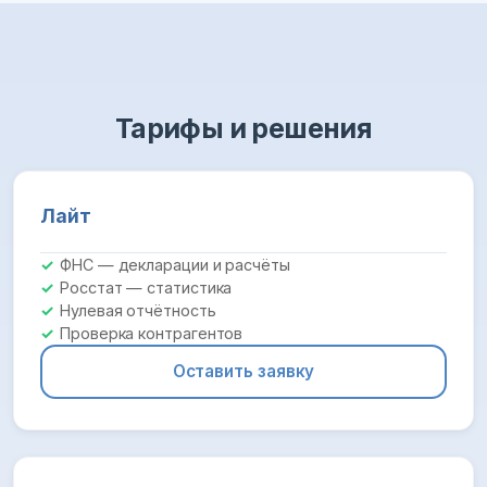
Тарифы и решения
Лайт
ФНС — декларации и расчёты
Росстат — статистика
Нулевая отчётность
Проверка контрагентов
Оставить заявку