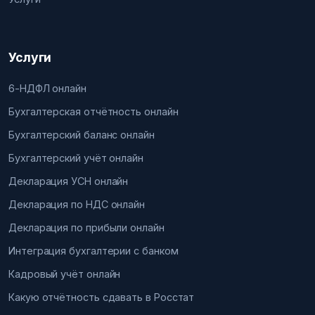
Услуги
6-НДФЛ онлайн
Бухгалтерская отчётность онлайн
Бухгалтерский баланс онлайн
Бухгалтерский учёт онлайн
Декларация УСН онлайн
Декларация по НДС онлайн
Декларация по прибыли онлайн
Интеграция бухгалтерии с банком
Кадровый учёт онлайн
Какую отчётность сдавать в Росстат