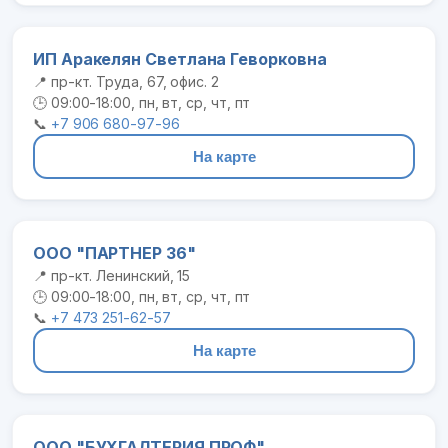
ИП Аракелян Светлана Геворковна
📍 пр-кт. Труда, 67, офис. 2
🕒 09:00-18:00, пн, вт, ср, чт, пт
📞
+7 906 680-97-96
На карте
ООО "ПАРТНЕР 36"
📍 пр-кт. Ленинский, 15
🕒 09:00-18:00, пн, вт, ср, чт, пт
📞
+7 473 251-62-57
На карте
ООО "БУХГАЛТЕРИЯ ПРОФ"