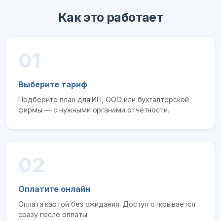
Как это работает
01
Выберите тариф
Подберите план для ИП, ООО или бухгалтерской
фирмы — с нужными органами отчётности.
02
Оплатите онлайн
Оплата картой без ожидания. Доступ открывается
сразу после оплаты.