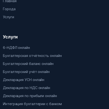
Главная
Города
Услуги
Услуги
6-НДФЛ онлайн
Бухгалтерская отчётность онлайн
Бухгалтерский баланс онлайн
Бухгалтерский учёт онлайн
Декларация УСН онлайн
Декларация по НДС онлайн
Декларация по прибыли онлайн
Интеграция бухгалтерии с банком