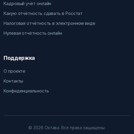
Кадровый учёт онлайн
Какую отчётность сдавать в Росстат
Налоговая отчётность в электронном виде
Нулевая отчётность онлайн
Поддержка
О проекте
Контакты
Конфиденциальность
© 2026 Октава. Все права защищены.