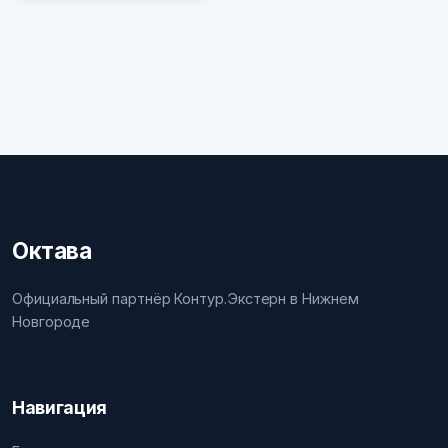
Октава
Официальный партнёр Контур.Экстерн в Нижнем
Новгороде
Навигация