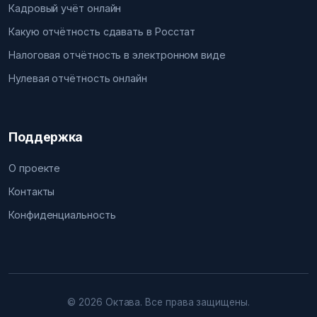
Кадровый учёт онлайн
Какую отчётность сдавать в Росстат
Налоговая отчётность в электронном виде
Нулевая отчётность онлайн
Поддержка
О проекте
Контакты
Конфиденциальность
© 2026 Октава. Все права защищены.