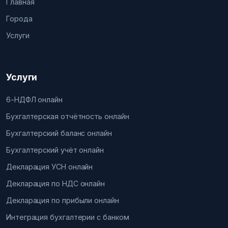
Главная
Города
Услуги
Услуги
6-НДФЛ онлайн
Бухгалтерская отчётность онлайн
Бухгалтерский баланс онлайн
Бухгалтерский учёт онлайн
Декларация УСН онлайн
Декларация по НДС онлайн
Декларация по прибыли онлайн
Интеграция бухгалтерии с банком