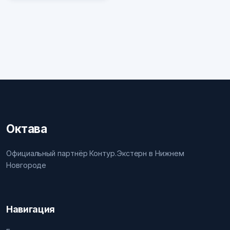
Октава
Официальный партнёр Контур.Экстерн в Нижнем
Новгороде
Навигация