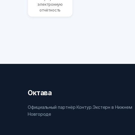
электронную
отчётность
Октава
Официальный партнёр Контур.Экстерн в Нижнем
Новгороде