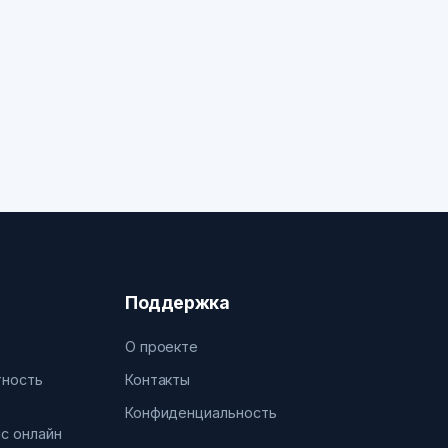
Поддержка
О проекте
тность
Контакты
Конфиденциальность
нс онлайн