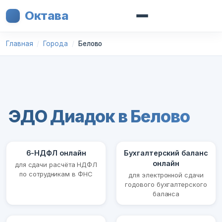
Октава
Главная
Города
Белово
ЭДО Диадок в Белово
6-НДФЛ онлайн
Бухгалтерский баланс
онлайн
для сдачи расчёта НДФЛ
по сотрудникам в ФНС
для электронной сдачи
годового бухгалтерского
баланса