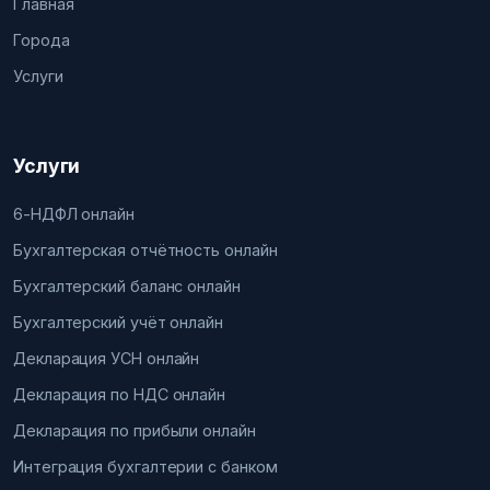
Главная
Города
Услуги
Услуги
6-НДФЛ онлайн
Бухгалтерская отчётность онлайн
Бухгалтерский баланс онлайн
Бухгалтерский учёт онлайн
Декларация УСН онлайн
Декларация по НДС онлайн
Декларация по прибыли онлайн
Интеграция бухгалтерии с банком