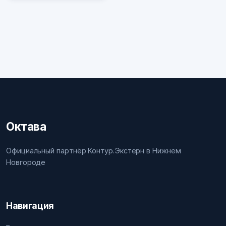
Октава
Официальный партнёр Контур.Экстерн в Нижнем
Новгороде
Навигация