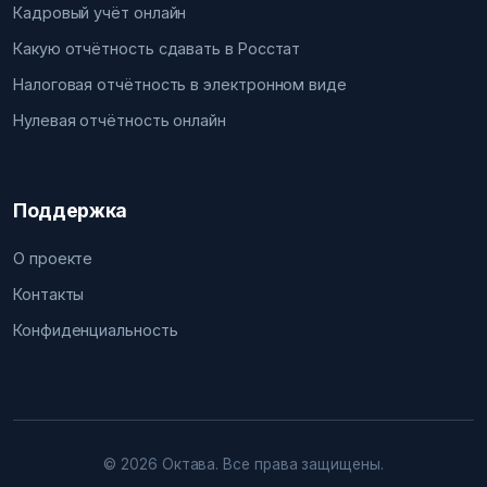
Кадровый учёт онлайн
Какую отчётность сдавать в Росстат
Налоговая отчётность в электронном виде
Нулевая отчётность онлайн
Поддержка
О проекте
Контакты
Конфиденциальность
© 2026 Октава. Все права защищены.