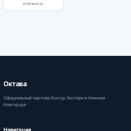
отчётность
Октава
Официальный партнёр Контур.Экстерн в Нижнем
Новгороде
Навигация