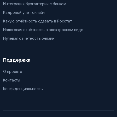
Интеграция бухгалтерии с банком
Кадровый учёт онлайн
Какую отчётность сдавать в Росстат
Налоговая отчётность в электронном виде
Нулевая отчётность онлайн
Поддержка
О проекте
Контакты
Конфиденциальность