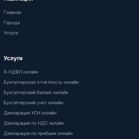
Главная
Города
Услуги
Услуги
6-НДФЛ онлайн
Бухгалтерская отчётность онлайн
Бухгалтерский баланс онлайн
Бухгалтерский учёт онлайн
Декларация УСН онлайн
Декларация по НДС онлайн
Декларация по прибыли онлайн