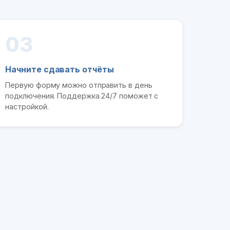
03
Начните сдавать отчёты
Первую форму можно отправить в день
подключения. Поддержка 24/7 поможет с
настройкой.