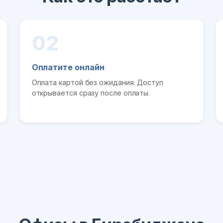
02
Оплатите онлайн
Оплата картой без ожидания. Доступ
открывается сразу после оплаты.