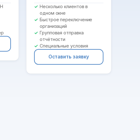
ПН
Несколько клиентов в
одном окне
Быстрое переключение
организаций
ер
Групповая отправка
отчётности
Специальные условия
Оставить заявку