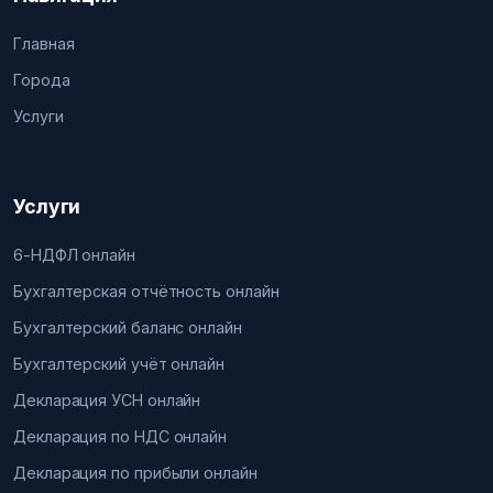
Главная
Города
Услуги
Услуги
6-НДФЛ онлайн
Бухгалтерская отчётность онлайн
Бухгалтерский баланс онлайн
Бухгалтерский учёт онлайн
Декларация УСН онлайн
Декларация по НДС онлайн
Декларация по прибыли онлайн