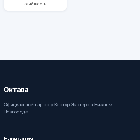
отчётность
Октава
Официальный партнёр Контур.Экстерн в Нижнем
Новгороде
Навигация