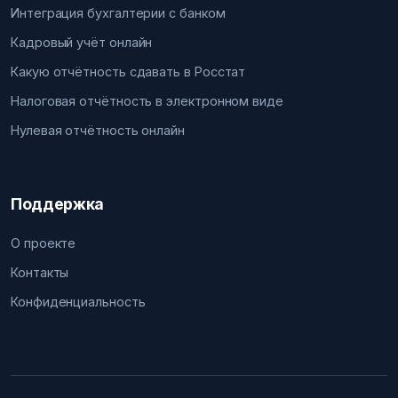
Интеграция бухгалтерии с банком
Кадровый учёт онлайн
Какую отчётность сдавать в Росстат
Налоговая отчётность в электронном виде
Нулевая отчётность онлайн
Поддержка
О проекте
Контакты
Конфиденциальность