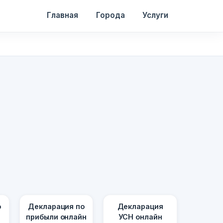
Главная
Города
Услуги
о
Декларация по
Декларация
прибыли онлайн
УСН онлайн