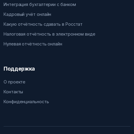
Интеграция бухгалтерии с банком
Кадровый учёт онлайн
Какую отчётность сдавать в Росстат
Налоговая отчётность в электронном виде
Нулевая отчётность онлайн
Поддержка
О проекте
Контакты
Конфиденциальность