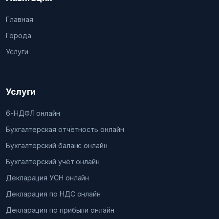
Главная
Города
Услуги
Услуги
6-НДФЛ онлайн
Бухгалтерская отчётность онлайн
Бухгалтерский баланс онлайн
Бухгалтерский учёт онлайн
Декларация УСН онлайн
Декларация по НДС онлайн
Декларация по прибыли онлайн