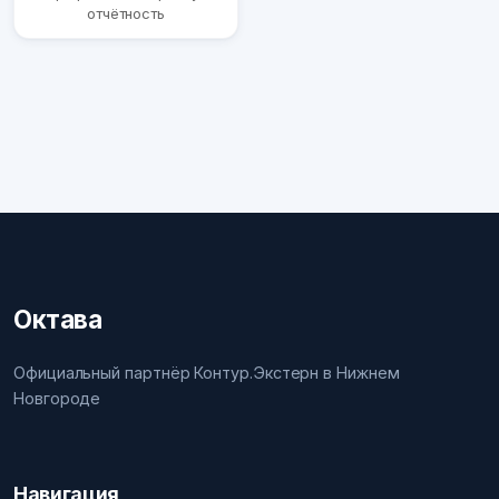
отчётность
Октава
Официальный партнёр Контур.Экстерн в Нижнем
Новгороде
Навигация