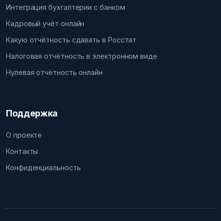
Интеграция бухгалтерии с банком
Кадровый учёт онлайн
Какую отчётность сдавать в Росстат
Налоговая отчётность в электронном виде
Нулевая отчётность онлайн
Поддержка
О проекте
Контакты
Конфиденциальность