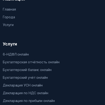
Главная
Города
Услуги
Услуги
6-НДФЛ онлайн
Бухгалтерская отчётность онлайн
Бухгалтерский баланс онлайн
Бухгалтерский учёт онлайн
Декларация УСН онлайн
Декларация по НДС онлайн
Декларация по прибыли онлайн