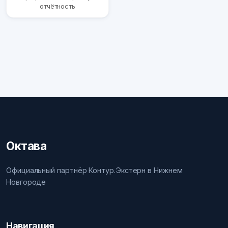
отчётность
Октава
Официальный партнёр Контур.Экстерн в Нижнем
Новгороде
Навигация