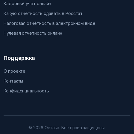
Кадровый учёт онлайн
Какую отчётность сдавать в Росстат
Налоговая отчётность в электронном виде
Нулевая отчётность онлайн
Поддержка
О проекте
Контакты
Конфиденциальность
© 2026 Октава. Все права защищены.