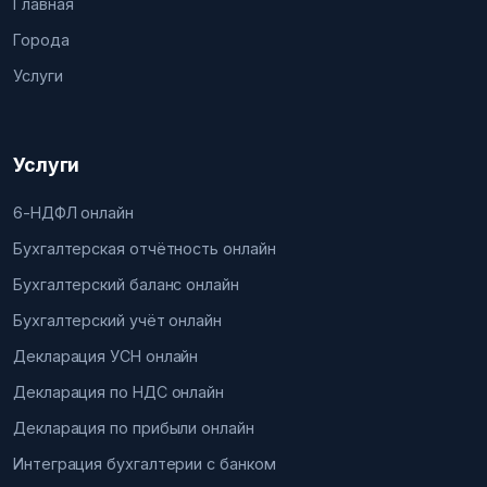
Главная
Города
Услуги
Услуги
6-НДФЛ онлайн
Бухгалтерская отчётность онлайн
Бухгалтерский баланс онлайн
Бухгалтерский учёт онлайн
Декларация УСН онлайн
Декларация по НДС онлайн
Декларация по прибыли онлайн
Интеграция бухгалтерии с банком