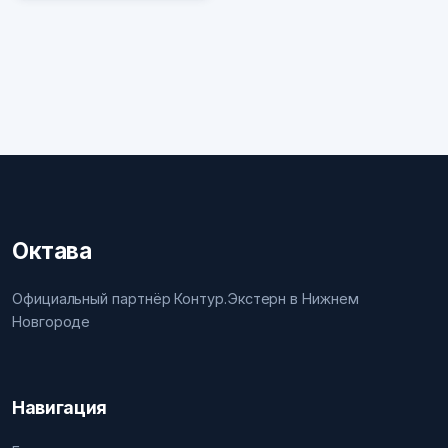
Октава
Официальный партнёр Контур.Экстерн в Нижнем
Новгороде
Навигация