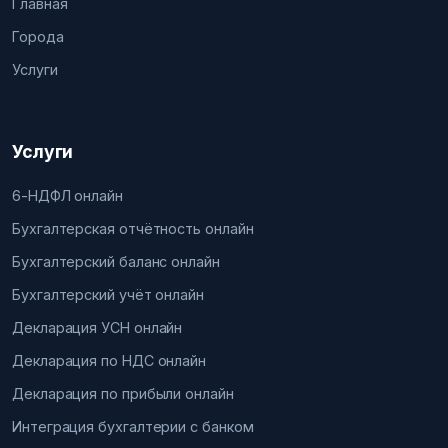
Главная
Города
Услуги
Услуги
6-НДФЛ онлайн
Бухгалтерская отчётность онлайн
Бухгалтерский баланс онлайн
Бухгалтерский учёт онлайн
Декларация УСН онлайн
Декларация по НДС онлайн
Декларация по прибыли онлайн
Интеграция бухгалтерии с банком