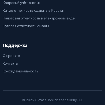
Кадровый учёт онлайн
Какую отчётность сдавать в Росстат
Налоговая отчётность в электронном виде
Нулевая отчётность онлайн
Поддержка
О проекте
Контакты
Конфиденциальность
© 2026 Октава. Все права защищены.