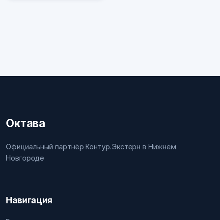
Октава
Официальный партнёр Контур.Экстерн в Нижнем
Новгороде
Навигация