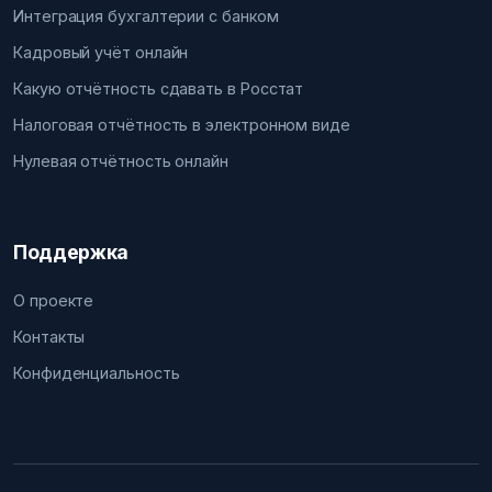
Интеграция бухгалтерии с банком
Кадровый учёт онлайн
Какую отчётность сдавать в Росстат
Налоговая отчётность в электронном виде
Нулевая отчётность онлайн
Поддержка
О проекте
Контакты
Конфиденциальность