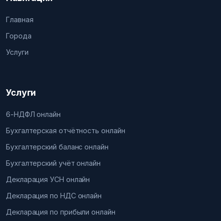
Главная
Города
Услуги
Услуги
6-НДФЛ онлайн
Бухгалтерская отчётность онлайн
Бухгалтерский баланс онлайн
Бухгалтерский учёт онлайн
Декларация УСН онлайн
Декларация по НДС онлайн
Декларация по прибыли онлайн