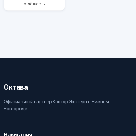
отчётность
Октава
Официальный партнёр Контур.Экстерн в Нижнем
Новгороде
Навигация