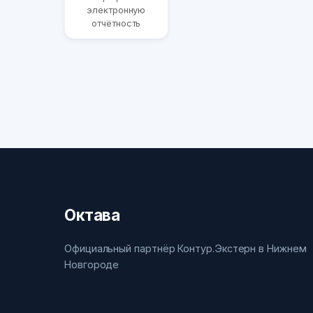
электронную
отчётность
Октава
Официальный партнёр Контур.Экстерн в Нижнем
Новгороде