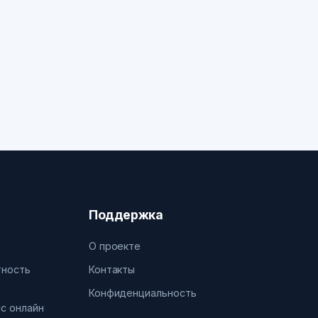
Поддержка
О проекте
тность
Контакты
Конфиденциальность
нс онлайн