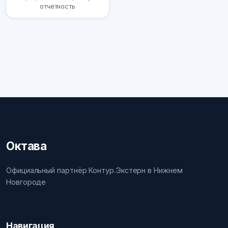
отчётность
Октава
Официальный партнёр Контур.Экстерн в Нижнем
Новгороде
Навигация