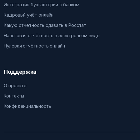
Интеграция бухгалтерии с банком
Кадровый учёт онлайн
Какую отчётность сдавать в Росстат
Налоговая отчётность в электронном виде
Нулевая отчётность онлайн
Поддержка
О проекте
Контакты
Конфиденциальность