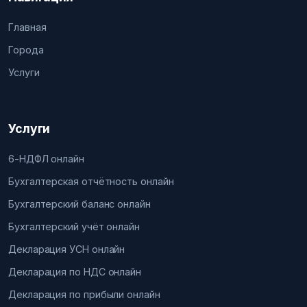
Главная
Города
Услуги
Услуги
6-НДФЛ онлайн
Бухгалтерская отчётность онлайн
Бухгалтерский баланс онлайн
Бухгалтерский учёт онлайн
Декларация УСН онлайн
Декларация по НДС онлайн
Декларация по прибыли онлайн