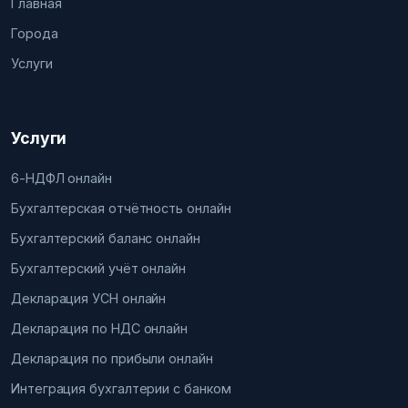
Главная
Города
Услуги
Услуги
6-НДФЛ онлайн
Бухгалтерская отчётность онлайн
Бухгалтерский баланс онлайн
Бухгалтерский учёт онлайн
Декларация УСН онлайн
Декларация по НДС онлайн
Декларация по прибыли онлайн
Интеграция бухгалтерии с банком