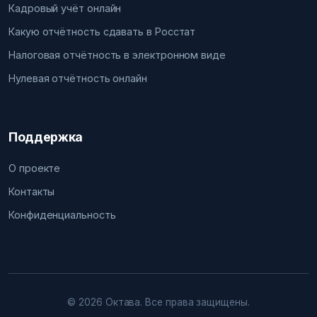
Кадровый учёт онлайн
Какую отчётность сдавать в Росстат
Налоговая отчётность в электронном виде
Нулевая отчётность онлайн
Поддержка
О проекте
Контакты
Конфиденциальность
© 2026 Октава. Все права защищены.