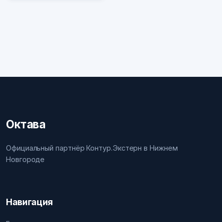
Октава
Официальный партнёр Контур.Экстерн в Нижнем
Новгороде
Навигация