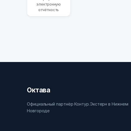
электронную
отчётность
Октава
Официальный партнёр Контур.Экстерн в Нижнем
Новгороде