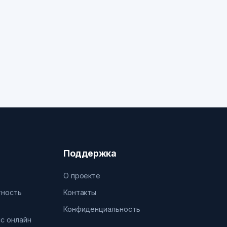
Поддержка
О проекте
тность
Контакты
Конфиденциальность
нс онлайн