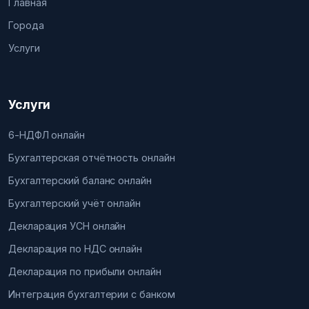
Главная
Города
Услуги
Услуги
6-НДФЛ онлайн
Бухгалтерская отчётность онлайн
Бухгалтерский баланс онлайн
Бухгалтерский учёт онлайн
Декларация УСН онлайн
Декларация по НДС онлайн
Декларация по прибыли онлайн
Интеграция бухгалтерии с банком