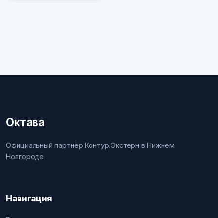
Октава
Официальный партнёр Контур.Экстерн в Нижнем
Новгороде
Навигация