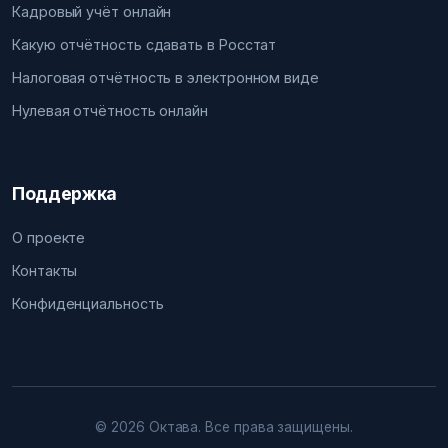
Кадровый учёт онлайн
Какую отчётность сдавать в Росстат
Налоговая отчётность в электронном виде
Нулевая отчётность онлайн
Поддержка
О проекте
Контакты
Конфиденциальность
© 2026 Октава. Все права защищены.