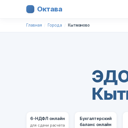
Октава
Главная
Города
Кытманово
ЭДО
Кыт
6-НДФЛ онлайн
Бухгалтерский
баланс онлайн
для сдачи расчёта