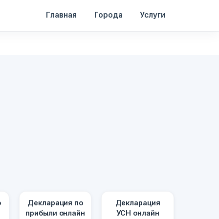
Главная
Города
Услуги
о
Декларация по
Декларация
прибыли онлайн
УСН онлайн