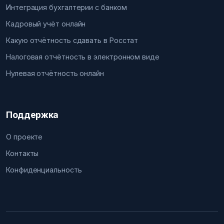
Интеграция бухгалтерии с банком
Кадровый учёт онлайн
Какую отчётность сдавать в Росстат
Налоговая отчётность в электронном виде
Нулевая отчётность онлайн
Поддержка
О проекте
Контакты
Конфиденциальность