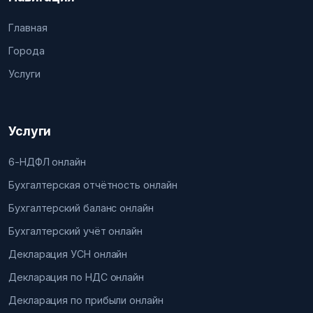
Главная
Города
Услуги
Услуги
6-НДФЛ онлайн
Бухгалтерская отчётность онлайн
Бухгалтерский баланс онлайн
Бухгалтерский учёт онлайн
Декларация УСН онлайн
Декларация по НДС онлайн
Декларация по прибыли онлайн