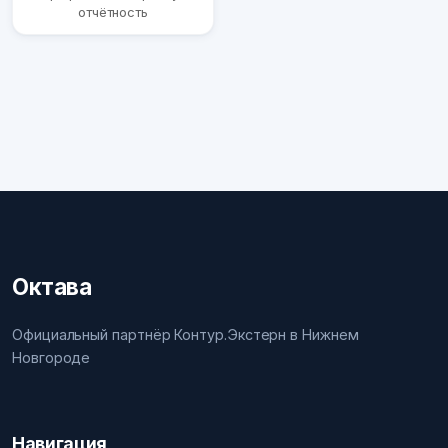
отчётность
Октава
Официальный партнёр Контур.Экстерн в Нижнем
Новгороде
Навигация