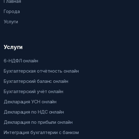
Главная
Города
Услуги
Услуги
6-НДФЛ онлайн
Бухгалтерская отчётность онлайн
Бухгалтерский баланс онлайн
Бухгалтерский учёт онлайн
Декларация УСН онлайн
Декларация по НДС онлайн
Декларация по прибыли онлайн
Интеграция бухгалтерии с банком