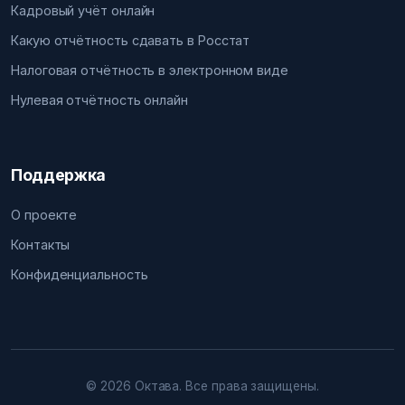
Кадровый учёт онлайн
Какую отчётность сдавать в Росстат
Налоговая отчётность в электронном виде
Нулевая отчётность онлайн
Поддержка
О проекте
Контакты
Конфиденциальность
© 2026 Октава. Все права защищены.