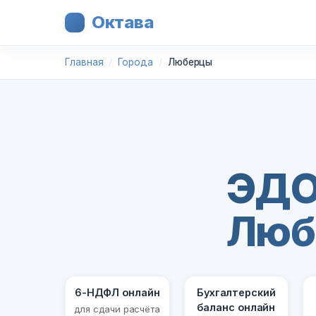
Октава
Главная
Города
Люберцы
ЭДО
Люб
6-НДФЛ онлайн
Бухгалтерский
баланс онлайн
для сдачи расчёта