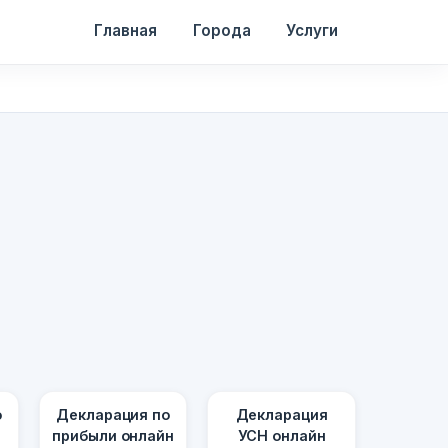
Главная
Города
Услуги
о
Декларация по
Декларация
прибыли онлайн
УСН онлайн