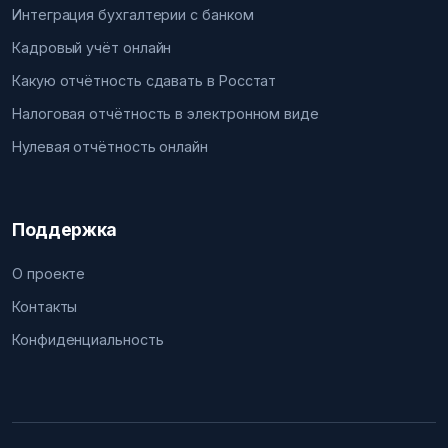
Интеграция бухгалтерии с банком
Кадровый учёт онлайн
Какую отчётность сдавать в Росстат
Налоговая отчётность в электронном виде
Нулевая отчётность онлайн
Поддержка
О проекте
Контакты
Конфиденциальность