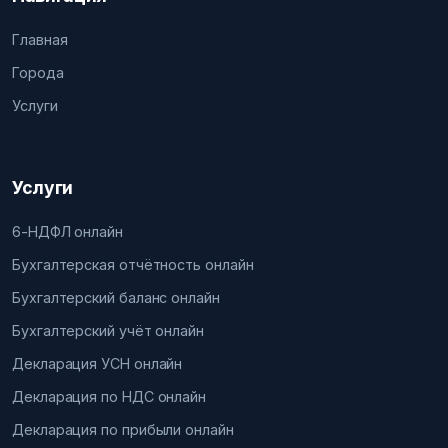
Главная
Города
Услуги
Услуги
6-НДФЛ онлайн
Бухгалтерская отчётность онлайн
Бухгалтерский баланс онлайн
Бухгалтерский учёт онлайн
Декларация УСН онлайн
Декларация по НДС онлайн
Декларация по прибыли онлайн