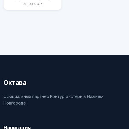
отчётность
Октава
Официальный партнёр Контур.Экстерн в Нижнем
Новгороде
Навигация