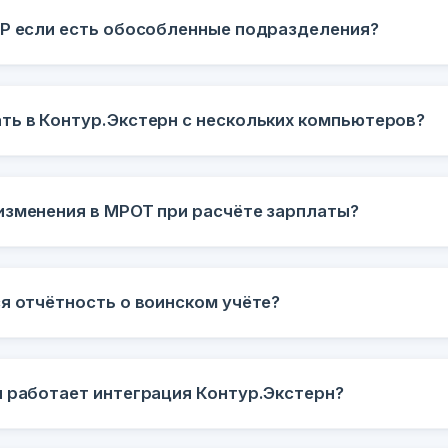
ФР если есть обособленные подразделения?
ть в Контур.Экстерн с нескольких компьютеров?
изменения в МРОТ при расчёте зарплаты?
я отчётность о воинском учёте?
и работает интеграция Контур.Экстерн?