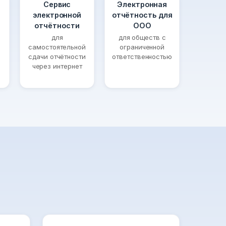
Сервис
Электронная
электронной
отчётность для
отчётности
ООО
для
для обществ с
самостоятельной
ограниченной
сдачи отчётности
ответственностью
через интернет