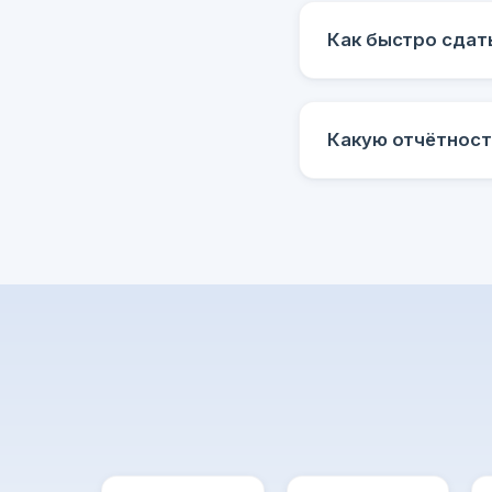
Как быстро сдат
Какую отчётност