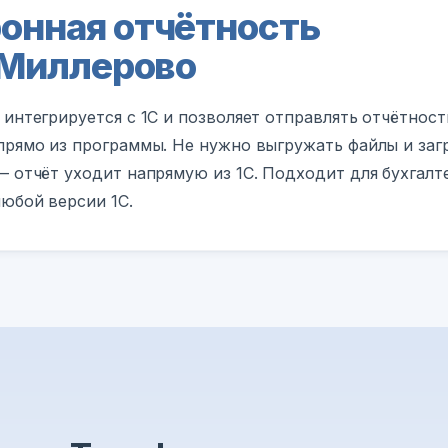
онная отчётность
в Миллерово
 интегрируется с 1С и позволяет отправлять отчётност
прямо из программы. Не нужно выгружать файлы и заг
— отчёт уходит напрямую из 1С. Подходит для бухгалт
юбой версии 1С.