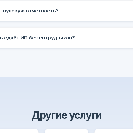
ь нулевую отчётность?
ь сдаёт ИП без сотрудников?
Другие услуги