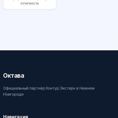
отчётность
Октава
Официальный партнёр Контур.Экстерн в Нижнем
Новгороде
Навигация