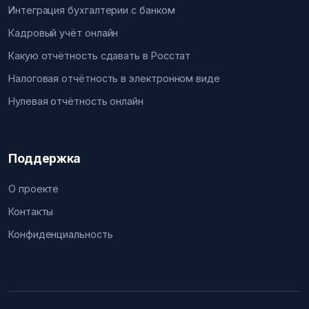
Интеграция бухгалтерии с банком
Кадровый учёт онлайн
Какую отчётность сдавать в Росстат
Налоговая отчётность в электронном виде
Нулевая отчётность онлайн
Поддержка
О проекте
Контакты
Конфиденциальность