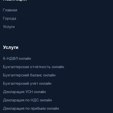
Главная
Города
Услуги
Услуги
6-НДФЛ онлайн
Бухгалтерская отчётность онлайн
Бухгалтерский баланс онлайн
Бухгалтерский учёт онлайн
Декларация УСН онлайн
Декларация по НДС онлайн
Декларация по прибыли онлайн