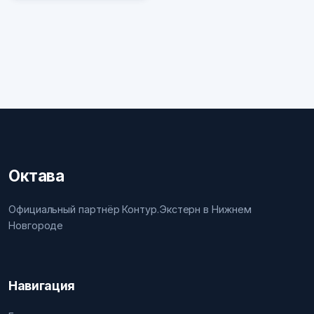
Октава
Официальный партнёр Контур.Экстерн в Нижнем
Новгороде
Навигация