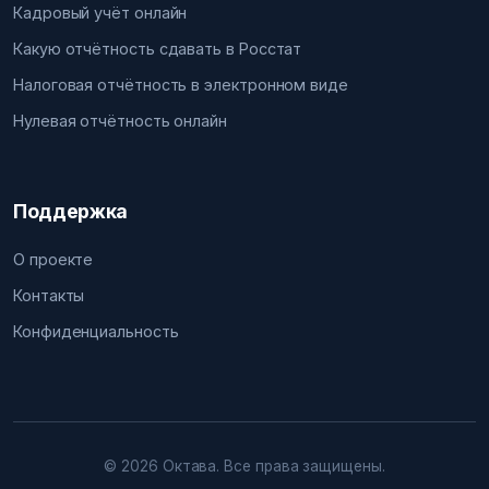
Кадровый учёт онлайн
Какую отчётность сдавать в Росстат
Налоговая отчётность в электронном виде
Нулевая отчётность онлайн
Поддержка
О проекте
Контакты
Конфиденциальность
© 2026 Октава. Все права защищены.