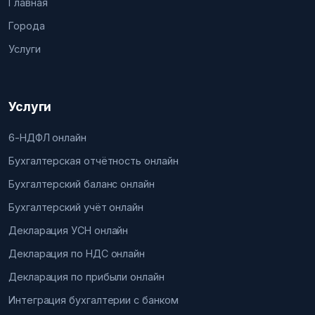
Главная
Города
Услуги
Услуги
6-НДФЛ онлайн
Бухгалтерская отчётность онлайн
Бухгалтерский баланс онлайн
Бухгалтерский учёт онлайн
Декларация УСН онлайн
Декларация по НДС онлайн
Декларация по прибыли онлайн
Интеграция бухгалтерии с банком