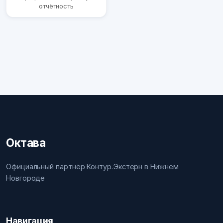
отчётность
Октава
Официальный партнёр Контур.Экстерн в Нижнем
Новгороде
Навигация