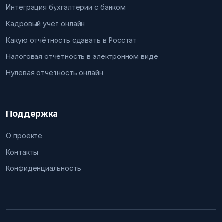
Интеграция бухгалтерии с банком
Кадровый учёт онлайн
Какую отчётность сдавать в Росстат
Налоговая отчётность в электронном виде
Нулевая отчётность онлайн
Поддержка
О проекте
Контакты
Конфиденциальность