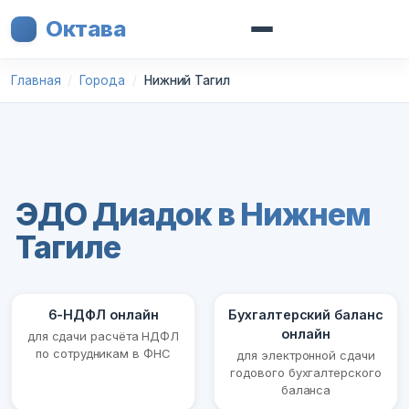
Октава
Главная
Города
Нижний Тагил
ЭДО Диадок в Нижнем
Тагиле
6-НДФЛ онлайн
Бухгалтерский баланс
онлайн
для сдачи расчёта НДФЛ
по сотрудникам в ФНС
для электронной сдачи
годового бухгалтерского
баланса