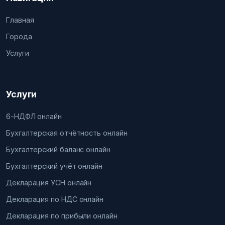
Главная
Города
Услуги
Услуги
6-НДФЛ онлайн
Бухгалтерская отчётность онлайн
Бухгалтерский баланс онлайн
Бухгалтерский учёт онлайн
Декларация УСН онлайн
Декларация по НДС онлайн
Декларация по прибыли онлайн