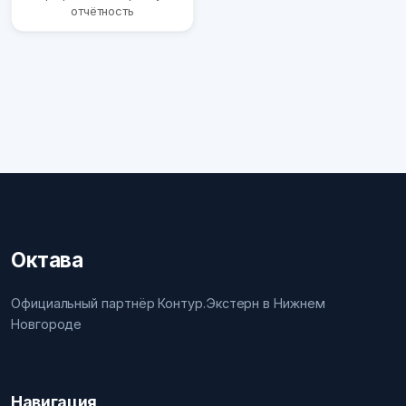
отчётность
Октава
Официальный партнёр Контур.Экстерн в Нижнем
Новгороде
Навигация