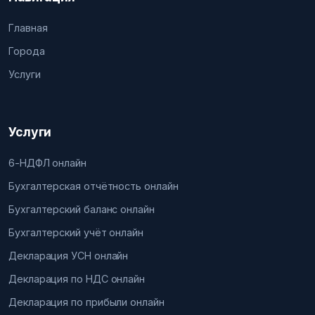
Главная
Города
Услуги
Услуги
6-НДФЛ онлайн
Бухгалтерская отчётность онлайн
Бухгалтерский баланс онлайн
Бухгалтерский учёт онлайн
Декларация УСН онлайн
Декларация по НДС онлайн
Декларация по прибыли онлайн