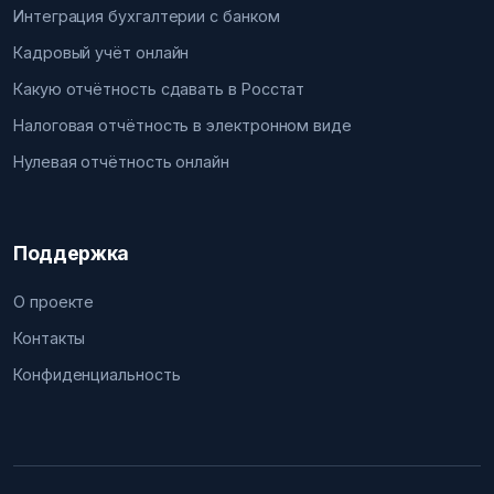
Интеграция бухгалтерии с банком
Кадровый учёт онлайн
Какую отчётность сдавать в Росстат
Налоговая отчётность в электронном виде
Нулевая отчётность онлайн
Поддержка
О проекте
Контакты
Конфиденциальность