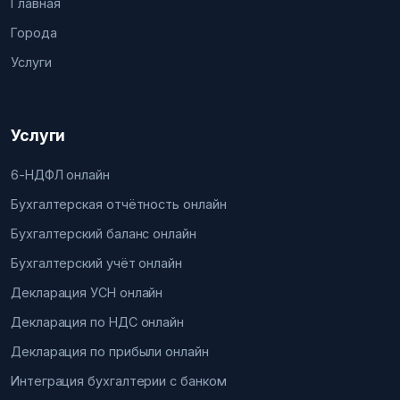
Главная
Города
Услуги
Услуги
6-НДФЛ онлайн
Бухгалтерская отчётность онлайн
Бухгалтерский баланс онлайн
Бухгалтерский учёт онлайн
Декларация УСН онлайн
Декларация по НДС онлайн
Декларация по прибыли онлайн
Интеграция бухгалтерии с банком