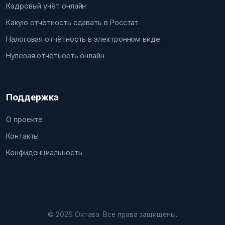
Кадровый учёт онлайн
Какую отчётность сдавать в Росстат
Налоговая отчётность в электронном виде
Нулевая отчётность онлайн
Поддержка
О проекте
Контакты
Конфиденциальность
© 2026 Октава. Все права защищены.