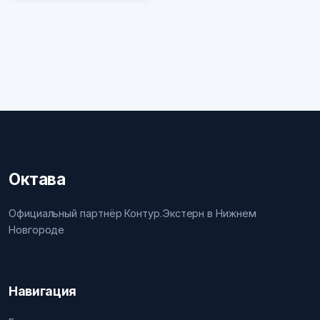
Октава
Официальный партнёр Контур.Экстерн в Нижнем
Новгороде
Навигация