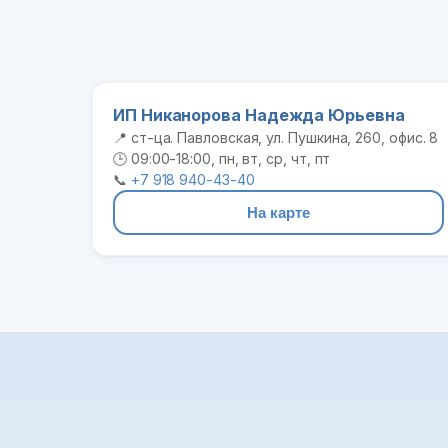
ИП Никанорова Надежда Юрьевна
📍 ст-ца. Павловская, ул. Пушкина, 260, офис. 8
🕒 09:00-18:00, пн, вт, ср, чт, пт
📞
+7 918 940-43-40
На карте