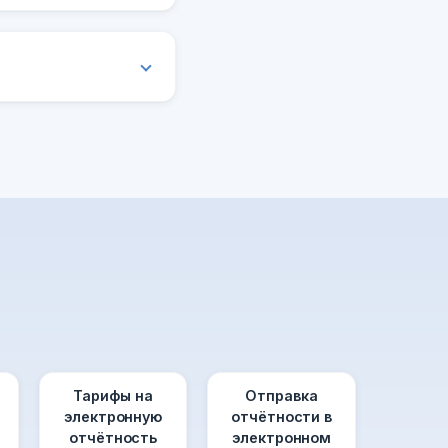
Тарифы на
Отправка
электронную
отчётности в
отчётность
электронном