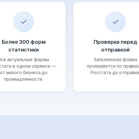
✓
✓
Более 300 форм
Проверка перед
статистики
отправкой
Все актуальные формы
Заполненная форма
стата в одном сервисе —
проверяется по прави
от малого бизнеса до
Росстата до отправки
промышленности.