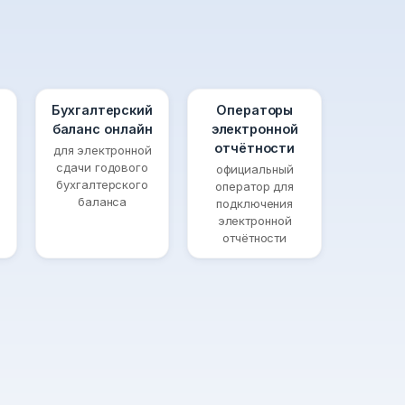
Бухгалтерский
Операторы
баланс онлайн
электронной
отчётности
для электронной
сдачи годового
официальный
бухгалтерского
оператор для
баланса
подключения
электронной
отчётности