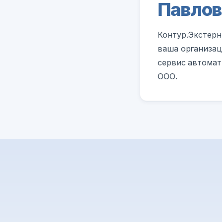
Павлов
Контур.Экстерн
ваша организац
сервис автомат
ООО.