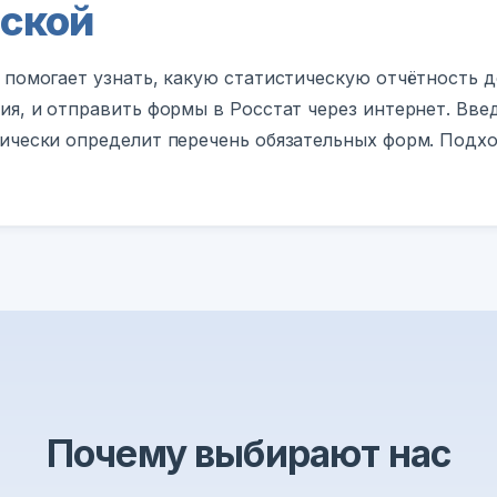
ской
 помогает узнать, какую статистическую отчётность 
ия, и отправить формы в Росстат через интернет. Вв
ически определит перечень обязательных форм. Подх
Почему выбирают нас