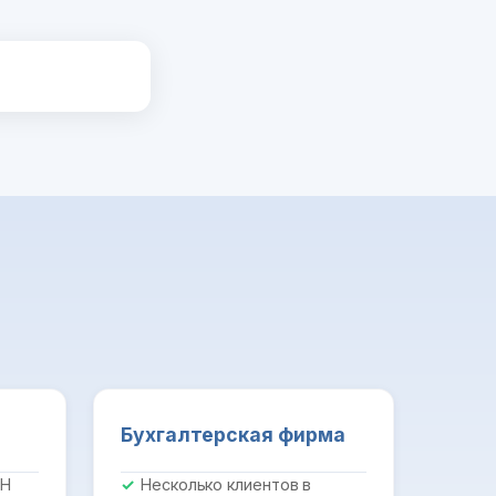
Бухгалтерская фирма
ПН
Несколько клиентов в