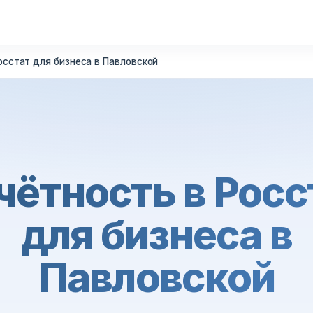
осстат для бизнеса в Павловской
чётность в Росс
для бизнеса в
Павловской