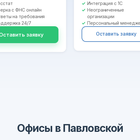
сстат
Интеграция с 1С
ерка с ФНС онлайн
Неограниченные
веты на требования
организации
ддержка 24/7
Персональный менедж
Оставить заявку
Оставить заявку
Офисы в Павловской