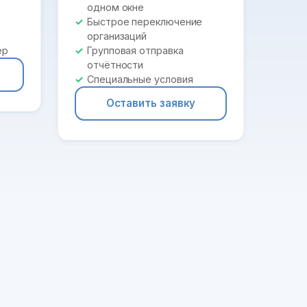
одном окне
Быстрое переключение
организаций
ер
Групповая отправка
отчётности
Специальные условия
Оставить заявку