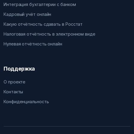
Интеграция бухгалтерии с банком
Кадровый учёт онлайн
Какую отчётность сдавать в Росстат
Налоговая отчётность в электронном виде
Нулевая отчётность онлайн
Поддержка
О проекте
Контакты
Конфиденциальность