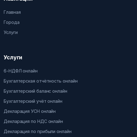
Главная
Города
Услуги
Услуги
6-НДФЛ онлайн
Бухгалтерская отчётность онлайн
Бухгалтерский баланс онлайн
Бухгалтерский учёт онлайн
Декларация УСН онлайн
Декларация по НДС онлайн
Декларация по прибыли онлайн