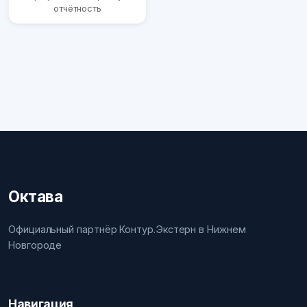
отчётность
Октава
Официальный партнёр Контур.Экстерн в Нижнем
Новгороде
Навигация