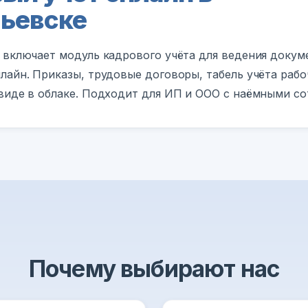
ьевске
 включает модуль кадрового учёта для ведения докум
лайн. Приказы, трудовые договоры, табель учёта раб
виде в облаке. Подходит для ИП и ООО с наёмными со
Почему выбирают нас