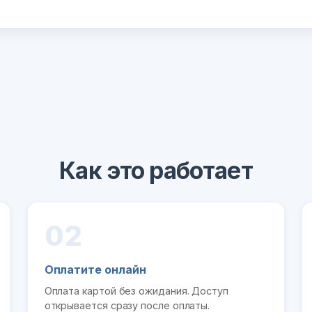
Как это работает
02
Оплатите онлайн
Оплата картой без ожидания. Доступ
открывается сразу после оплаты.