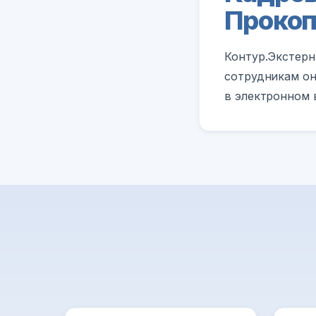
Прокоп
Контур.Экстерн
сотрудникам он
в электронном 