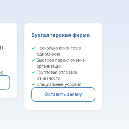
Бухгалтерская фирма
ПН
Несколько клиентов в
одном окне
Быстрое переключение
организаций
ер
Групповая отправка
отчётности
Специальные условия
Оставить заявку