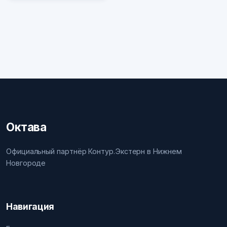
Октава
Официальный партнёр Контур.Экстерн в Нижнем
Новгороде
Навигация