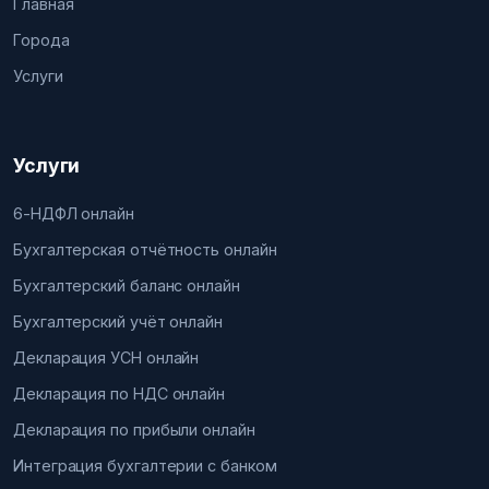
Главная
Города
Услуги
Услуги
6-НДФЛ онлайн
Бухгалтерская отчётность онлайн
Бухгалтерский баланс онлайн
Бухгалтерский учёт онлайн
Декларация УСН онлайн
Декларация по НДС онлайн
Декларация по прибыли онлайн
Интеграция бухгалтерии с банком