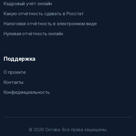
Кадровый учёт онлайн
Какую отчётность сдавать в Росстат
Налоговая отчётность в электронном виде
Нулевая отчётность онлайн
Поддержка
О проекте
Контакты
Конфиденциальность
© 2026 Октава. Все права защищены.