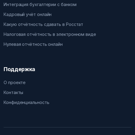
Интеграция бухгалтерии с банком
Кадровый учёт онлайн
Какую отчётность сдавать в Росстат
Налоговая отчётность в электронном виде
Нулевая отчётность онлайн
Поддержка
О проекте
Контакты
Конфиденциальность