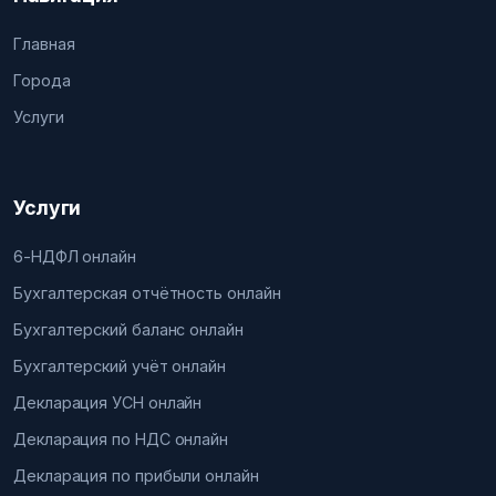
Главная
Города
Услуги
Услуги
6-НДФЛ онлайн
Бухгалтерская отчётность онлайн
Бухгалтерский баланс онлайн
Бухгалтерский учёт онлайн
Декларация УСН онлайн
Декларация по НДС онлайн
Декларация по прибыли онлайн