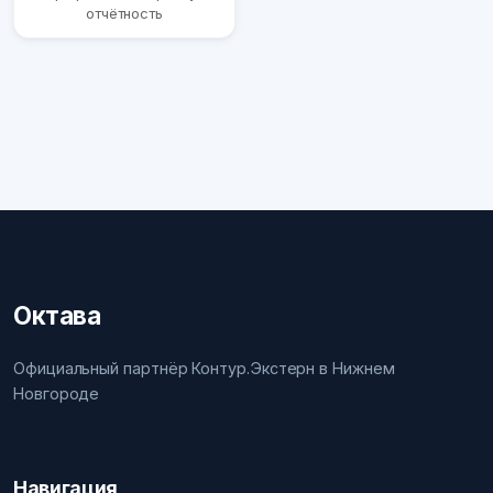
отчётность
Октава
Официальный партнёр Контур.Экстерн в Нижнем
Новгороде
Навигация