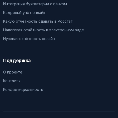
Интеграция бухгалтерии с банком
Кадровый учёт онлайн
Какую отчётность сдавать в Росстат
Налоговая отчётность в электронном виде
Нулевая отчётность онлайн
Поддержка
О проекте
Контакты
Конфиденциальность