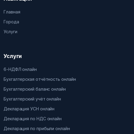
Главная
Города
Услуги
Услуги
6-НДФЛ онлайн
Бухгалтерская отчётность онлайн
Бухгалтерский баланс онлайн
Бухгалтерский учёт онлайн
Декларация УСН онлайн
Декларация по НДС онлайн
Декларация по прибыли онлайн