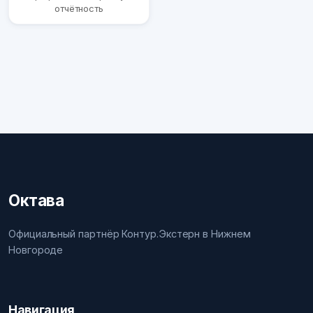
отчётность
Октава
Официальный партнёр Контур.Экстерн в Нижнем
Новгороде
Навигация