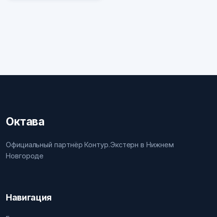
Октава
Официальный партнёр Контур.Экстерн в Нижнем
Новгороде
Навигация