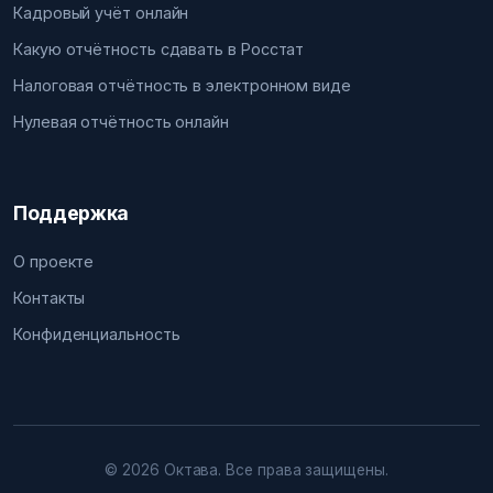
Кадровый учёт онлайн
Какую отчётность сдавать в Росстат
Налоговая отчётность в электронном виде
Нулевая отчётность онлайн
Поддержка
О проекте
Контакты
Конфиденциальность
© 2026 Октава. Все права защищены.