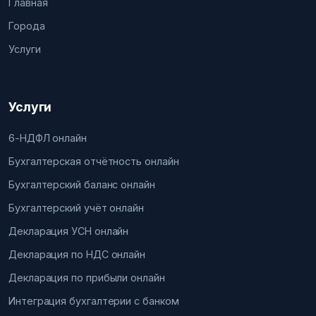
Главная
Города
Услуги
Услуги
6-НДФЛ онлайн
Бухгалтерская отчётность онлайн
Бухгалтерский баланс онлайн
Бухгалтерский учёт онлайн
Декларация УСН онлайн
Декларация по НДС онлайн
Декларация по прибыли онлайн
Интеграция бухгалтерии с банком