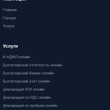
Главная
Города
Услуги
Услуги
6-НДФЛ онлайн
Бухгалтерская отчётность онлайн
Бухгалтерский баланс онлайн
Бухгалтерский учёт онлайн
Декларация УСН онлайн
Декларация по НДС онлайн
Декларация по прибыли онлайн