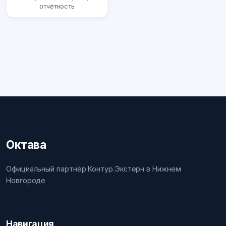
отчётность
Октава
Официальный партнёр Контур.Экстерн в Нижнем
Новгороде
Навигация