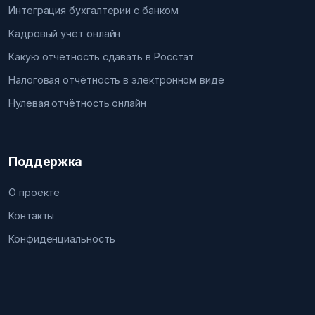
Интеграция бухгалтерии с банком
Кадровый учёт онлайн
Какую отчётность сдавать в Росстат
Налоговая отчётность в электронном виде
Нулевая отчётность онлайн
Поддержка
О проекте
Контакты
Конфиденциальность